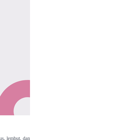
us, lembut, dan