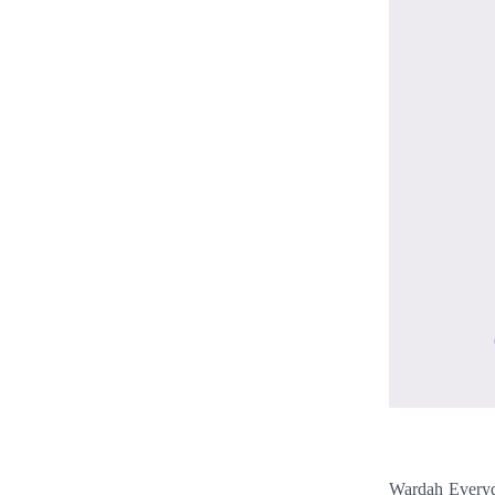
Wardah Everyda