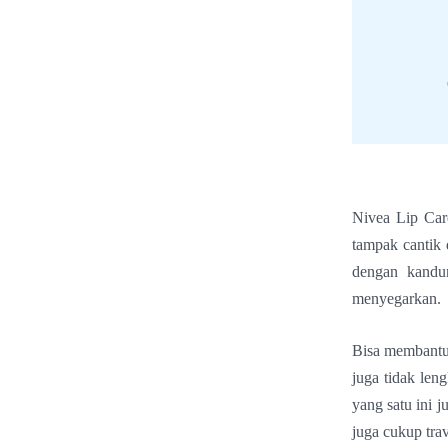
Nivea Lip Car
tampak cantik 
dengan kandu
menyegarkan.
Bisa membantu 
juga tidak leng
yang satu ini 
juga cukup trav