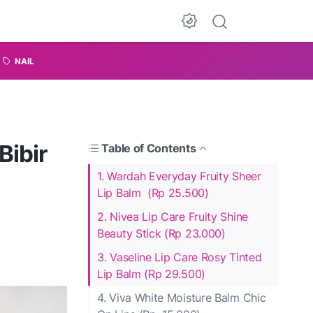
NAIL
Bibir
Table of Contents
1. Wardah Everyday Fruity Sheer
Lip Balm (Rp 25.500)
2. Nivea Lip Care Fruity Shine
Beauty Stick (Rp 23.000)
3. Vaseline Lip Care Rosy Tinted
Lip Balm (Rp 29.500)
4. Viva White Moisture Balm Chic