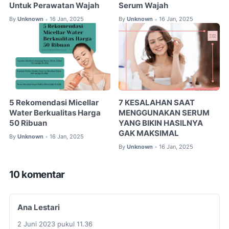
Untuk Perawatan Wajah
Serum Wajah
By
Unknown
16 Jan, 2025
By
Unknown
16 Jan, 2025
•
•
5 Rekomendasi Micellar
7 KESALAHAN SAAT
Water Berkualitas Harga
MENGGUNAKAN SERUM
50 Ribuan
YANG BIKIN HASILNYA
GAK MAKSIMAL
By
Unknown
16 Jan, 2025
•
By
Unknown
16 Jan, 2025
•
10 komentar
Ana Lestari
2 Juni 2023 pukul 11.36