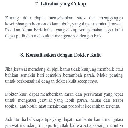
7. Istirahat yang Cukup
Kurang tidur dapat menyebabkan stres dan mengganggu
keseimbangan hormon dalam tubuh, yang dapat memicu jerawat.
Pastikan kamu beristirahat yang cukup setiap malam agar kulit
dapat pulih dan melakukan meregenerasi dengan baik.
8. Konsultasikan dengan Dokter Kulit
Jika jerawat meradang di pipi kamu tidak kunjung membaik atau
bahkan semakin hari semakin bertambah parah. Maka penting
untuk berkonsultasi dengan dokter kulit secepatnya.
Dokter kulit dapat memberikan saran dan perawatan yang tepat
untuk mengatasi jerawat yang lebih parah. Mulai dari terapi
topikal, antibiotik, atau melakukan prosedur kecantikan tertentu.
Jadi, itu dia beberapa tips yang dapat membantu kamu mengatasi
jerawat meradang di pipi. Ingatlah bahwa setiap orang memiliki