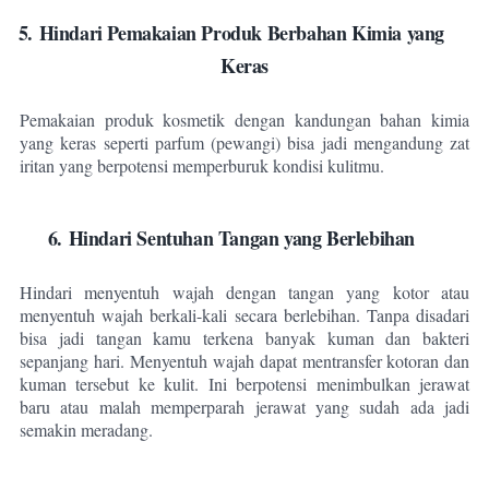
5. Hindari Pemakaian Produk Berbahan Kimia yang
Keras
Pemakaian produk kosmetik dengan kandungan bahan kimia
yang keras seperti parfum (pewangi) bisa jadi mengandung zat
iritan yang berpotensi memperburuk kondisi kulitmu.
6. Hindari Sentuhan Tangan yang Berlebihan
Hindari menyentuh wajah dengan tangan yang kotor atau
menyentuh wajah berkali-kali secara berlebihan. Tanpa disadari
bisa jadi tangan kamu terkena banyak kuman dan bakteri
sepanjang hari.
Menyentuh wajah dapat mentransfer kotoran dan
kuman tersebut ke kulit. Ini berpotensi menimbulkan jerawat
baru atau malah memperparah jerawat yang sudah ada jadi
semakin meradang.