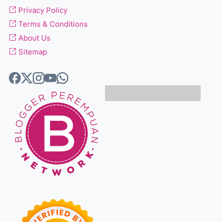
Privacy Policy
Terms & Conditions
About Us
Sitemap