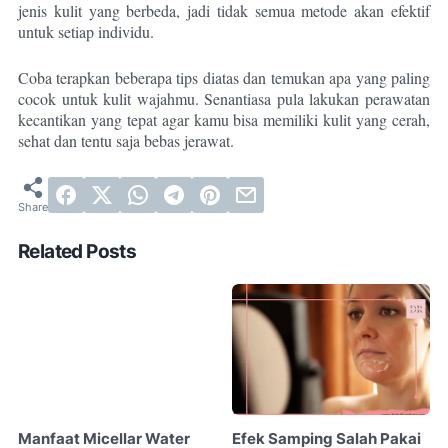
jenis kulit yang berbeda, jadi tidak semua metode akan efektif
untuk setiap individu.
Coba terapkan beberapa tips diatas dan temukan apa yang paling
cocok untuk kulit wajahmu. Senantiasa pula lakukan perawatan
kecantikan yang tepat agar kamu bisa memiliki kulit yang cerah,
sehat dan tentu saja bebas jerawat.
Related Posts
Manfaat Micellar Water
Efek Samping Salah Pakai