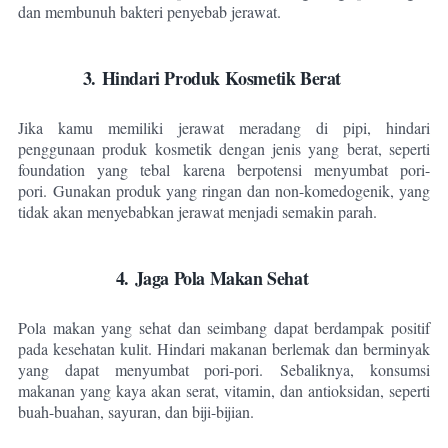
dan membunuh bakteri penyebab jerawat.
3. Hindari Produk Kosmetik Berat
Jika kamu memiliki jerawat meradang di pipi, hindari
penggunaan produk kosmetik dengan jenis yang berat, seperti
foundation yang tebal karena berpotensi menyumbat pori-
pori.
Gunakan produk yang ringan dan non-komedogenik, yang
tidak akan menyebabkan jerawat menjadi semakin parah.
4. Jaga Pola Makan Sehat
Pola makan yang sehat dan seimbang dapat berdampak positif
pada kesehatan kulit. Hindari makanan berlemak dan berminyak
yang dapat menyumbat pori-pori.
Sebaliknya, konsumsi
makanan yang kaya akan serat, vitamin, dan antioksidan, seperti
buah-buahan, sayuran, dan biji-bijian.