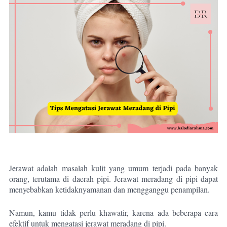
Jerawat adalah masalah kulit yang umum terjadi pada banyak
orang, terutama di daerah pipi. Jerawat meradang di pipi dapat
menyebabkan ketidaknyamanan dan mengganggu penampilan.
Namun, kamu tidak perlu khawatir, karena ada beberapa cara
efektif untuk mengatasi jerawat meradang di pipi.