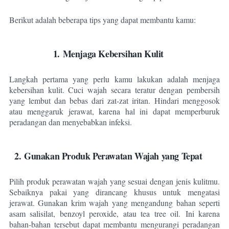
Berikut adalah beberapa tips yang dapat membantu kamu:
1. Menjaga Kebersihan Kulit
Langkah pertama yang perlu kamu lakukan adalah menjaga
kebersihan kulit. Cuci wajah secara teratur dengan pembersih
yang lembut dan bebas dari zat-zat iritan.
Hindari menggosok
atau menggaruk jerawat, karena hal ini dapat memperburuk
peradangan dan menyebabkan infeksi.
2. Gunakan Produk Perawatan Wajah yang Tepat
Pilih produk perawatan wajah yang sesuai dengan jenis kulitmu.
Sebaiknya pakai yang dirancang khusus untuk mengatasi
jerawat. Gunakan krim wajah yang mengandung bahan seperti
asam salisilat, benzoyl peroxide, atau tea tree oil.
Ini karena
bahan-bahan tersebut dapat membantu mengurangi peradangan