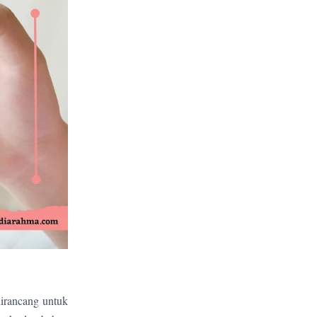
dirancang untuk