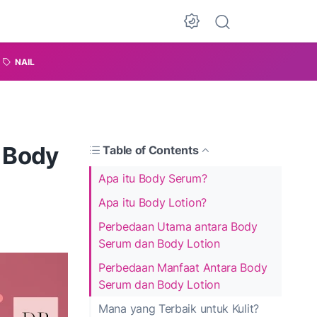
NAIL
 Body
Table of Contents
Apa itu Body Serum?
Apa itu Body Lotion?
Perbedaan Utama antara Body
Serum dan Body Lotion
Perbedaan Manfaat Antara Body
Serum dan Body Lotion
Mana yang Terbaik untuk Kulit?