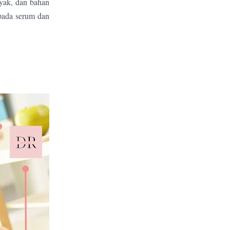
yak, dan bahan
 pada serum dan