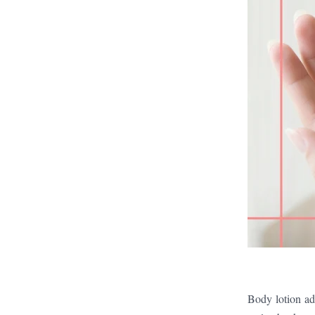
Body lotion ad