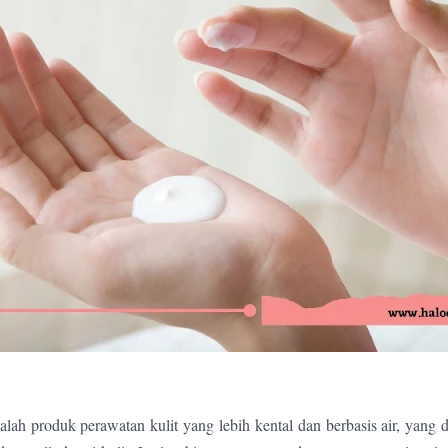
alah produk perawatan kulit yang lebih kental dan berbasis air, yang 