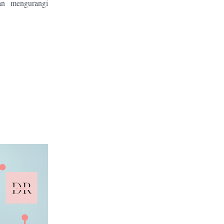
an mengurangi