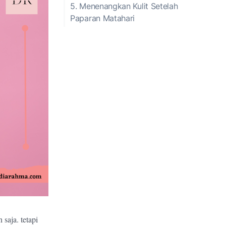
5. Menenangkan Kulit Setelah
Paparan Matahari
aja. tetapi