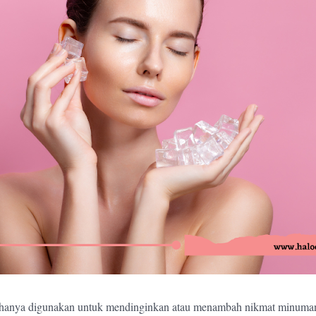
 hanya digunakan untuk mendinginkan atau menambah nikmat minuman s