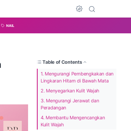
NAIL
n
Table of Contents
1. Mengurangi Pembengkakan dan
Lingkaran Hitam di Bawah Mata
2. Menyegarkan Kulit Wajah
3. Mengurangi Jerawat dan
Peradangan
4. Membantu Mengencangkan
Kulit Wajah