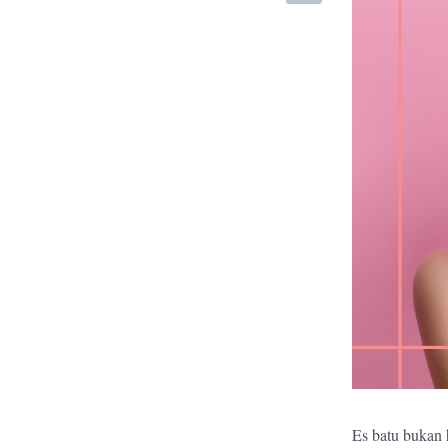
Es batu bukan