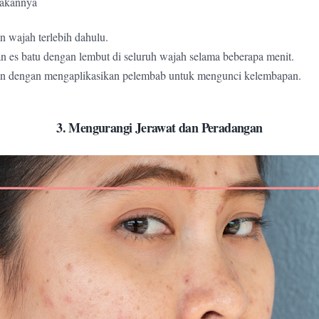
akannya
n wajah terlebih dahulu.
 es batu dengan lembut di seluruh wajah selama beberapa menit.
an dengan mengaplikasikan pelembab untuk mengunci kelembapan.
3. Mengurangi Jerawat dan Peradangan