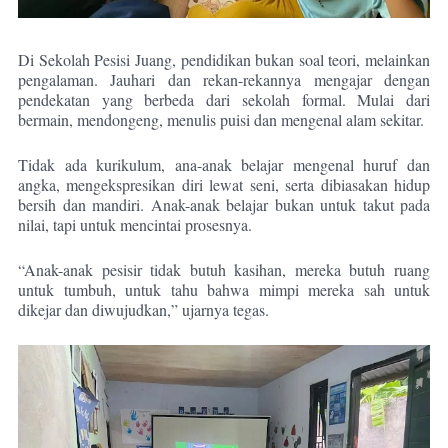
Di Sekolah Pesisi Juang, pendidikan bukan soal teori, melainkan
pengalaman. Jauhari dan rekan-rekannya mengajar dengan
pendekatan yang berbeda dari sekolah formal. Mulai dari
bermain, mendongeng, menulis puisi dan mengenal alam sekitar.
Tidak ada kurikulum, ana-anak belajar mengenal huruf dan
angka, mengekspresikan diri lewat seni, serta dibiasakan hidup
bersih dan mandiri. Anak-anak belajar bukan untuk takut pada
nilai, tapi untuk mencintai prosesnya.
“Anak-anak pesisir tidak butuh kasihan, mereka butuh ruang
untuk tumbuh, untuk tahu bahwa mimpi mereka sah untuk
dikejar dan diwujudkan,” ujarnya tegas.