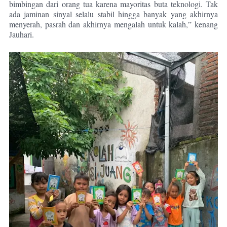
bimbingan dari orang tua karena mayoritas buta teknologi. Tak
ada jaminan sinyal selalu stabil hingga banyak yang akhirnya
menyerah, pasrah dan akhirnya mengalah untuk kalah,” kenang
Jauhari.