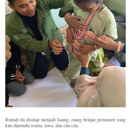
Rumah itu disulap menjadi Saung, ruang belajar permanen yang
kini dipenuhi warna, tawa, dan cita-cita.