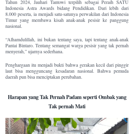
Tahun 2024, Jauhari Tantowi terpilih sebagai Peraih SATU
Indonesia Astra Awards bidang Pendidikan. Dari lebih dari
8.000 peserta, ia menjadi satu-satunya perwakilan dari Indonesia
Timur yang membawa kisah anak-anak pesisir ke panggung
nasional.
“Alhamdulillah, ini bukan tentang saya, tapi tentang anak-anak
Pantai Bintaro. Tentang semangat warga pesisir yang tak pernah
menyerah,” ujarnya sederhana.
Penghargaan itu menjadi bukti bahwa gerakan kecil dari pinggir
laut bisa mengguncang kesadaran nasional. Bahwa pemuda
daerah pun bisa menciptakan perubahan.
Harapan yang Tak Pernah Padam seperti Ombak yang
Tak pernah Mati