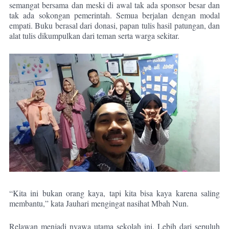
semangat bersama dan meski di awal tak ada sponsor besar dan
tak ada sokongan pemerintah. Semua berjalan dengan modal
empati. Buku berasal dari donasi, papan tulis hasil patungan, dan
alat tulis dikumpulkan dari teman serta warga sekitar.
“Kita ini bukan orang kaya, tapi kita bisa kaya karena saling
membantu,” kata Jauhari mengingat nasihat Mbah Nun.
Relawan menjadi nyawa utama sekolah ini. Lebih dari sepuluh