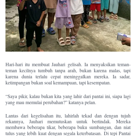
Hari-hari itu membuat Jauhari gelisah. Ia menyaksikan teman-
teman kecilnya tumbuh tanpa arah, bukan karena malas, tapi
karena dunia terlalu cepat meninggalkan mereka. Ia sadar,
ketimpangan bukan soal kemampuan, tapi kesempatan.
“Saya pikir, kalau bukan kita yang lahir dari pantai ini, siapa lagi
yang mau memulai perubahan?” katanya pelan.
Lantas dari kegelisahan itu, lahirlah tekad dan dengan tujuh
rekannya, Jauhari memutuskan untuk bertindak. Mereka
membawa beberapa tikar, beberapa buku sumbangan, dan niat
tulus yang lebih kuat dengan segala keterbatasan.
Di tepi Pantai