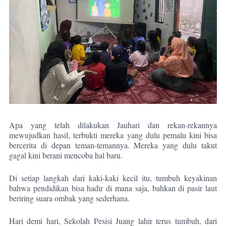
Apa yang telah dilakukan Jauhari dan rekan-rekannya
mewujudkan hasil, terbukti mereka yang dulu pemalu kini bisa
bercerita di depan teman-temannya. Mereka yang dulu takut
gagal kini berani mencoba hal baru.
Di setiap langkah dari kaki-kaki kecil itu, tumbuh keyakinan
bahwa pendidikan bisa hadir di mana saja, bahkan di pasir laut
beriring suara ombak yang sederhana.
Hari demi hari, Sekolah Pesisi Juang lahir terus tumbuh, dari