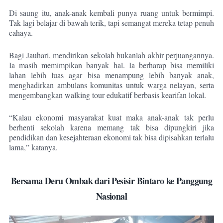
Di saung itu, anak-anak kembali punya ruang untuk bermimpi.
Tak lagi belajar di bawah terik, tapi semangat mereka tetap penuh
cahaya.
Bagi Jauhari, mendirikan sekolah bukanlah akhir perjuangannya.
Ia masih memimpikan banyak hal. Ia berharap bisa memiliki
lahan lebih luas agar bisa menampung lebih banyak anak,
menghadirkan ambulans komunitas untuk warga nelayan, serta
mengembangkan walking tour edukatif berbasis kearifan lokal.
“Kalau ekonomi masyarakat kuat maka anak-anak tak perlu
berhenti sekolah karena memang tak bisa dipungkiri jika
pendidikan dan kesejahteraan ekonomi tak bisa dipisahkan terlalu
lama,” katanya.
Bersama Deru Ombak dari Pesisir Bintaro ke Panggung
Nasional