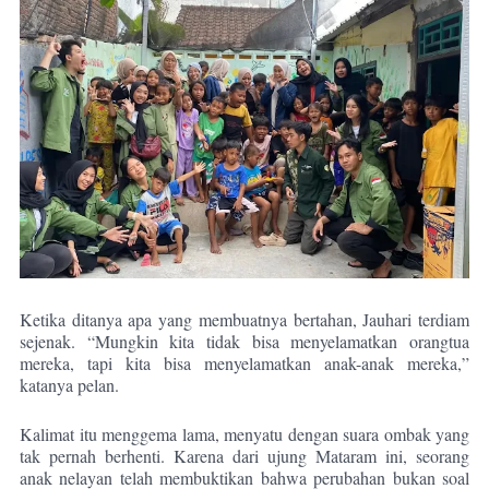
Ketika ditanya apa yang membuatnya bertahan, Jauhari terdiam
sejenak. “Mungkin kita tidak bisa menyelamatkan orangtua
mereka, tapi kita bisa menyelamatkan anak-anak mereka,”
katanya pelan.
Kalimat itu menggema lama, menyatu dengan suara ombak yang
tak pernah berhenti. Karena dari ujung Mataram ini, seorang
anak nelayan telah membuktikan bahwa perubahan bukan soal