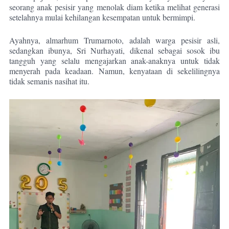
seorang anak pesisir yang menolak diam ketika melihat generasi
setelahnya mulai kehilangan kesempatan untuk bermimpi.
Ayahnya, almarhum Trumarnoto, adalah warga pesisir asli,
sedangkan ibunya, Sri Nurhayati, dikenal sebagai sosok ibu
tangguh yang selalu mengajarkan anak-anaknya untuk tidak
menyerah pada keadaan. Namun, kenyataan di sekelilingnya
tidak semanis nasihat itu.