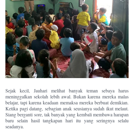
Sejak kecil, Jauhari melihat banyak teman sebaya harus
meninggalkan sekolah lebih awal. Bukan karena mereka malas
belajar, tapi karena keadaan memaksa mereka berbuat demikian.
Ketika pagi datang, sebagian anak seusianya sudah ikut melaut.
Siang berganti sore, tak banyak yang kembali membawa harapan
baru selain hasil tangkapan hari itu yang seringnya selalu
seadanya.