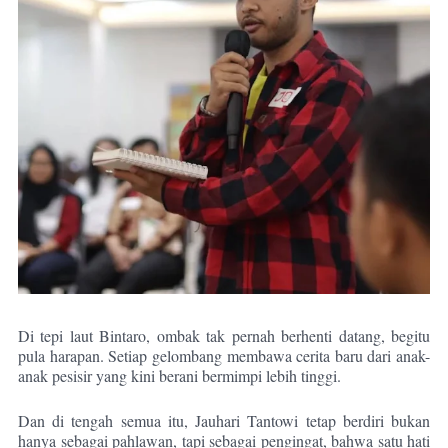
Di tepi laut Bintaro, ombak tak pernah berhenti datang, begitu
pula harapan. Setiap gelombang membawa cerita baru dari anak-
anak pesisir yang kini berani bermimpi lebih tinggi.
Dan di tengah semua itu, Jauhari Tantowi tetap berdiri bukan
hanya sebagai pahlawan, tapi sebagai pengingat, bahwa satu hati