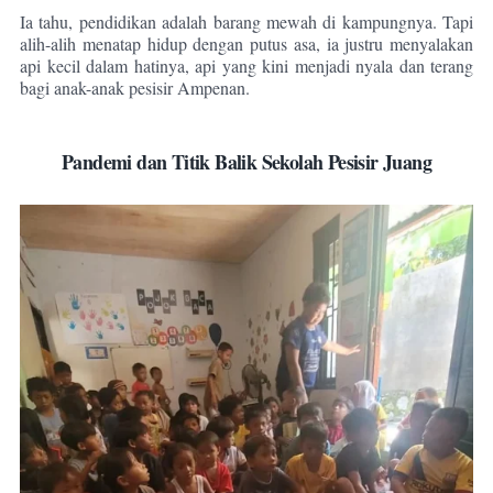
Ia tahu, pendidikan adalah barang mewah di kampungnya. Tapi
alih-alih menatap hidup dengan putus asa, ia justru menyalakan
api kecil dalam hatinya, api yang kini menjadi nyala dan terang
bagi anak-anak pesisir Ampenan.
Pandemi dan Titik Balik Sekolah Pesisir Juang