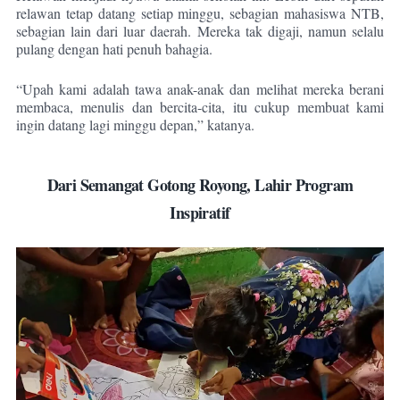
relawan tetap datang setiap minggu, sebagian mahasiswa NTB,
sebagian lain dari luar daerah. Mereka tak digaji, namun selalu
pulang dengan hati penuh bahagia.
“Upah kami adalah tawa anak-anak dan melihat mereka berani
membaca, menulis dan bercita-cita, itu cukup membuat kami
ingin datang lagi minggu depan,” katanya.
Dari Semangat Gotong Royong, Lahir Program
Inspiratif