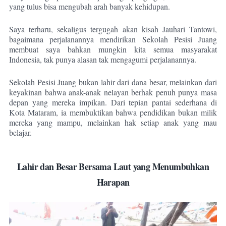
yang tulus bisa mengubah arah banyak kehidupan.
Saya terharu, sekaligus tergugah akan kisah Jauhari Tantowi,
bagaimana perjalanannya mendirikan Sekolah Pesisi Juang
membuat saya bahkan mungkin kita semua masyarakat
Indonesia, tak punya alasan tak mengagumi perjalanannya.
Sekolah Pesisi Juang
bukan lahir dari dana besar, melainkan dari
keyakinan bahwa anak-anak nelayan berhak penuh punya masa
depan yang mereka impikan. Dari tepian pantai sederhana di
Kota Mataram, ia membuktikan bahwa pendidikan bukan milik
mereka yang mampu, melainkan hak setiap anak yang mau
belajar.
Lahir dan Besar Bersama Laut yang Menumbuhkan
Harapan