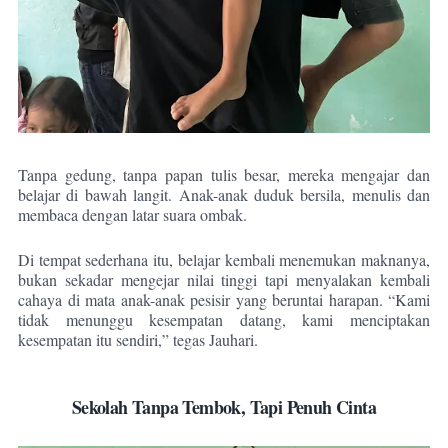
Tanpa gedung, tanpa papan tulis besar, mereka mengajar dan
belajar di bawah langit. Anak-anak duduk bersila, menulis dan
membaca dengan latar suara ombak.
Di tempat sederhana itu, belajar kembali menemukan maknanya,
bukan sekadar mengejar nilai tinggi tapi menyalakan kembali
cahaya di mata anak-anak pesisir yang beruntai harapan. “Kami
tidak menunggu kesempatan datang, kami menciptakan
kesempatan itu sendiri,” tegas Jauhari.
Sekolah Tanpa Tembok, Tapi Penuh Cinta