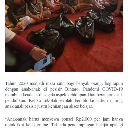
Tahun 2020 menjadi masa sulit bagi banyak orang, begitupun
dengan anak-anak di pesisir Bintaro. Pandemi COVID-19
membuat keadaan di segala aspek kehidupan kian berat termasuk
pendidikan. Ketika sekolah-sekolah beralih ke sistem daring,
anak-anak pesisir justru kehilangan akses belajar.
“Anak-anak harus menyewa ponsel Rp2.000 per jam hanya
untuk ikut kelas online. Tak ada pendampingan belajar apalagi