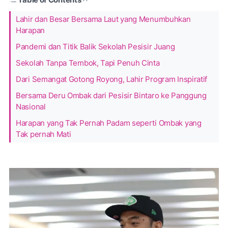
Lahir dan Besar Bersama Laut yang Menumbuhkan
Harapan
Pandemi dan Titik Balik Sekolah Pesisir Juang
Sekolah Tanpa Tembok, Tapi Penuh Cinta
Dari Semangat Gotong Royong, Lahir Program Inspiratif
Bersama Deru Ombak dari Pesisir Bintaro ke Panggung
Nasional
Harapan yang Tak Pernah Padam seperti Ombak yang
Tak pernah Mati