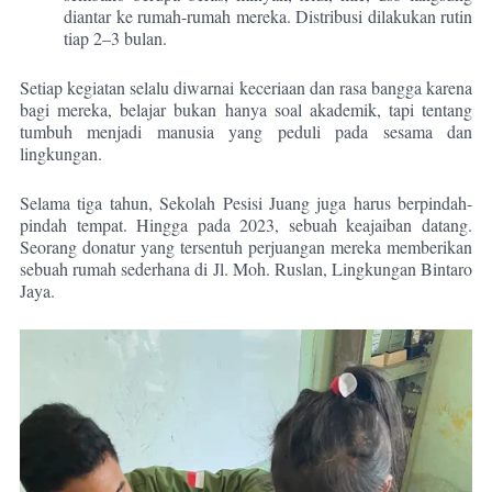
diantar ke rumah-rumah mereka. Distribusi dilakukan rutin
tiap 2–3 bulan.
Setiap kegiatan selalu diwarnai keceriaan dan rasa bangga karena
bagi mereka, belajar bukan hanya soal akademik, tapi tentang
tumbuh menjadi manusia yang peduli pada sesama dan
lingkungan.
Selama tiga tahun, Sekolah Pesisi Juang juga harus berpindah-
pindah tempat. Hingga pada 2023, sebuah keajaiban datang.
Seorang donatur yang tersentuh perjuangan mereka memberikan
sebuah rumah sederhana di Jl. Moh. Ruslan, Lingkungan Bintaro
Jaya.