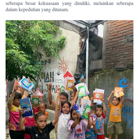
seberapa besar kekuasaan yang dimiliki, melainkan seberapa
dalam kepedulian yang ditanam.