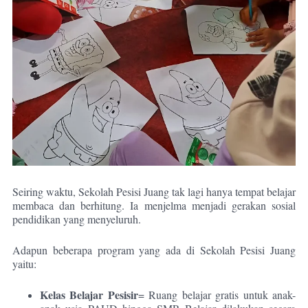
Seiring waktu, Sekolah Pesisi Juang tak lagi hanya tempat belajar
membaca dan berhitung. Ia menjelma menjadi gerakan sosial
pendidikan yang menyeluruh.
Adapun beberapa program yang ada di Sekolah Pesisi Juang
yaitu:
Kelas Belajar Pesisir
= Ruang belajar gratis untuk anak-