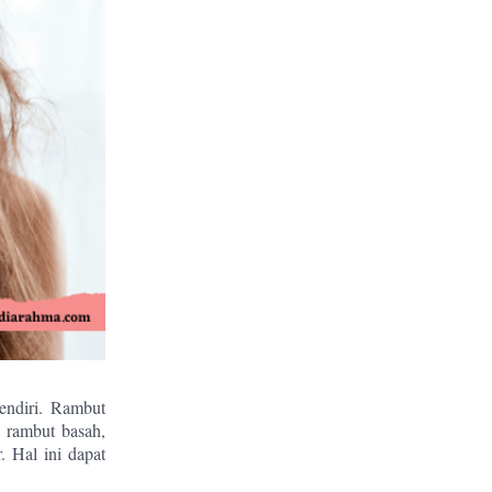
endiri. Rambut
 rambut basah,
. Hal ini dapat