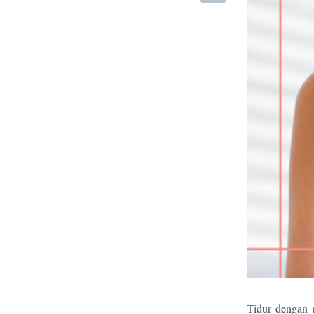
Tidur dengan 