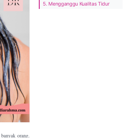
5. Mengganggu Kualitas Tidur
 banyak orang.