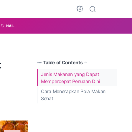
NAIL
t
Table of Contents
Jenis Makanan yang Dapat
Mempercepat Penuaan Dini
Cara Menerapkan Pola Makan
Sehat