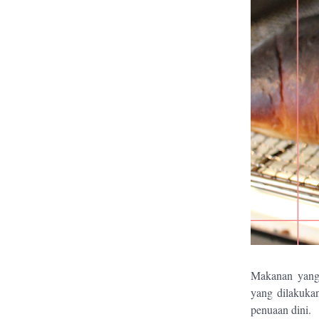
Makanan yang 
yang dilakukan
penuaan dini.