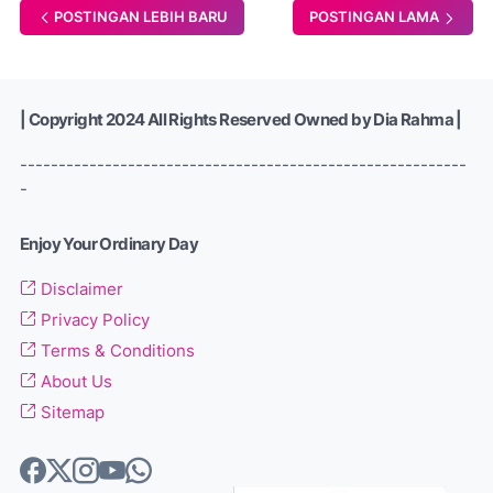
POSTINGAN LEBIH BARU
POSTINGAN LAMA
| Copyright 2024 All Rights Reserved Owned by Dia Rahma |
----------------------------------------------------------
-
Enjoy Your Ordinary Day
Disclaimer
Privacy Policy
Terms & Conditions
About Us
Sitemap