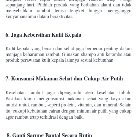
sepanjang hari. Pilihlah produk yang berbahan alami dan tidak
menyebabkan rambut terasa lengket hingga mengganggu
kenyamananmu dalam beraktivitas.
6. Jaga Kebersihan Kulit Kepala
Kulit kepala yang bersih dan sehat juga berperan penting dalam
menjaga keharuman rambut. Gunakan shampo anti ketombe atau
produk perawatan kulit kepala lainnya sesuai kebutuhan.
7. Konsumsi Makanan Sehat dan Cukup Air Putih
Kesehatan rambut juga dipengaruhi oleh kesehatan tubuh.
Pastikan kamu mengonsumsi makanan sehat yang kaya akan
nutrisi untuk rambut, seperti protein, vitamin, dan mineral. Selain
itu, cukupi kebutuhan cairan dengan minum air putih yang cukup
agar rambut tetap terhidrasi dengan baik.
8. Ganti Sarung Bantal Secara Rutin