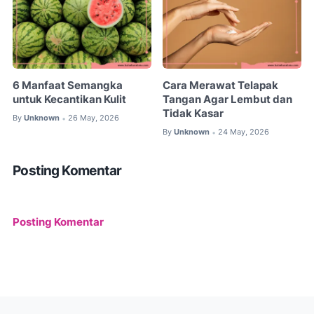
6 Manfaat Semangka
Cara Merawat Telapak
untuk Kecantikan Kulit
Tangan Agar Lembut dan
Tidak Kasar
By
Unknown
26 May, 2026
•
By
Unknown
24 May, 2026
•
Posting Komentar
Posting Komentar