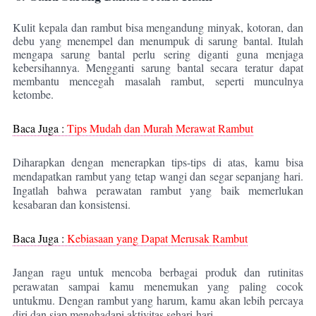
Kulit kepala dan rambut bisa mengandung minyak, kotoran, dan
debu yang menempel dan menumpuk di sarung bantal. Itulah
mengapa sarung bantal perlu sering diganti guna menjaga
kebersihannya. Mengganti sarung bantal secara teratur dapat
membantu mencegah masalah rambut, seperti munculnya
ketombe.
Baca Juga :
Tips Mudah dan Murah Merawat Rambut
Diharapkan dengan menerapkan tips-tips di atas, kamu bisa
mendapatkan rambut yang tetap wangi dan segar sepanjang hari.
Ingatlah bahwa perawatan rambut yang baik memerlukan
kesabaran dan konsistensi.
Baca Juga :
Kebiasaan yang Dapat Merusak Rambut
Jangan ragu untuk mencoba berbagai produk dan rutinitas
perawatan sampai kamu menemukan yang paling cocok
untukmu. Dengan rambut yang harum, kamu akan lebih percaya
diri dan siap menghadapi aktivitas sehari-hari.