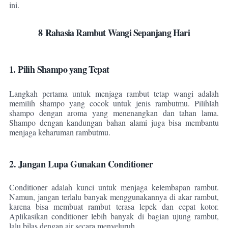
ini.
8
Rahasia Rambut Wangi Sepanjang Hari
1. Pilih Shampo yang Tepat
Langkah pertama untuk menjaga rambut tetap wangi adalah
memilih shampo yang cocok untuk jenis rambutmu. Pilihlah
shampo dengan aroma yang menenangkan dan tahan lama.
Shampo dengan kandungan bahan alami juga bisa membantu
menjaga keharuman rambutmu.
2. Jangan Lupa Gunakan Conditioner
Conditioner adalah kunci untuk menjaga kelembapan rambut.
Namun, jangan terlalu banyak menggunakannya di akar rambut,
karena bisa membuat rambut terasa lepek dan cepat kotor.
Aplikasikan conditioner lebih banyak di bagian ujung rambut,
lalu bilas dengan air secara menyeluruh.