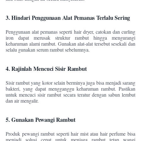
3. Hindari Penggunaan Alat Pemanas Terlalu Sering
Penggunaan alat pemanas seperti hair dryer, catokan dan curling
iron dapat merusak struktur rambut hingga mengurangi
keharuman alami rambut. Gunakan alat-alat tersebut sesekali dan
selalu gunakan serum rambut sebelumnya.
4. Rajinlah Mencuci Sisir Rambut
Sisir rambut yang kotor selain berminya juga bisa menjadi sarang
bakteri, yang dapat mengganggu keharuman rambut. Pastikan
untuk mencuci sisir rambut secara teratur dengan sabun lembut
dan air mengalir.
5. Gunakan Pewangi Rambut
Produk pewangi rambut seperti hair mist atau hair perfume bisa
menjadi solusi cepat untuk menjaga rambut tetap wangi