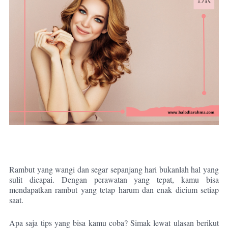
Rambut yang wangi dan segar sepanjang hari bukanlah hal yang
sulit dicapai. Dengan perawatan yang tepat, kamu bisa
mendapatkan rambut yang tetap harum dan enak dicium setiap
saat.
Apa saja tips yang bisa kamu coba? Simak lewat ulasan berikut