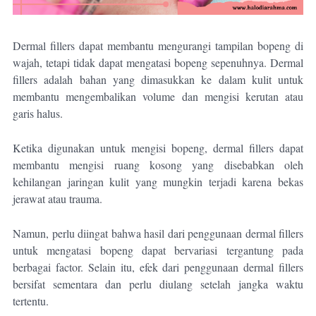
Dermal fillers dapat membantu mengurangi tampilan bopeng di
wajah, tetapi tidak dapat mengatasi bopeng sepenuhnya. Dermal
fillers adalah bahan yang dimasukkan ke dalam kulit untuk
membantu mengembalikan volume dan mengisi kerutan atau
garis halus.
Ketika digunakan untuk mengisi bopeng, dermal fillers dapat
membantu mengisi ruang kosong yang disebabkan oleh
kehilangan jaringan kulit yang mungkin terjadi karena bekas
jerawat atau trauma.
Namun, perlu diingat bahwa hasil dari penggunaan dermal fillers
untuk mengatasi bopeng dapat bervariasi tergantung pada
berbagai factor. Selain itu, efek dari penggunaan dermal fillers
bersifat sementara dan perlu diulang setelah jangka waktu
tertentu.