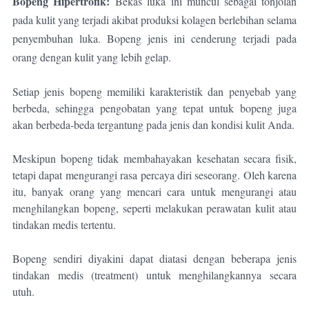
Bopeng Hipertrofik:
Bekas luka ini muncul sebagai tonjolan
pada kulit yang terjadi akibat produksi kolagen berlebihan selama
penyembuhan luka. Bopeng jenis ini cenderung terjadi pada
orang dengan kulit yang lebih gelap.
Setiap jenis bopeng memiliki karakteristik dan penyebab yang
berbeda, sehingga pengobatan yang tepat untuk bopeng juga
akan berbeda-beda tergantung pada jenis dan kondisi kulit Anda.
Meskipun bopeng tidak membahayakan kesehatan secara fisik,
tetapi dapat mengurangi rasa percaya diri seseorang. Oleh karena
itu, banyak orang yang mencari cara untuk mengurangi atau
menghilangkan bopeng, seperti melakukan perawatan kulit atau
tindakan medis tertentu.
Bopeng sendiri diyakini dapat diatasi dengan beberapa jenis
tindakan medis (treatment) untuk menghilangkannya secara
utuh.