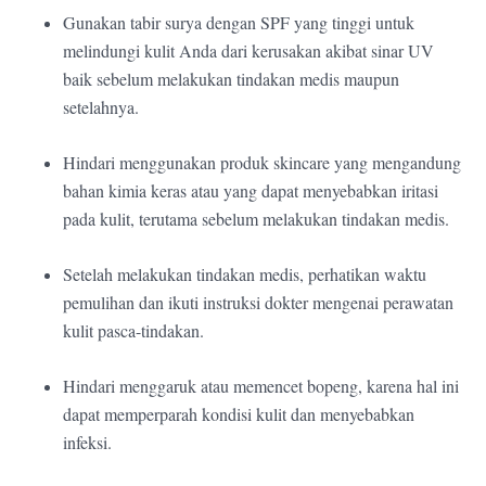
Gunakan tabir surya dengan SPF yang tinggi untuk
melindungi kulit Anda dari kerusakan akibat sinar UV
baik sebelum melakukan tindakan medis maupun
setelahnya.
Hindari menggunakan produk skincare yang mengandung
bahan kimia keras atau yang dapat menyebabkan iritasi
pada kulit, terutama sebelum melakukan tindakan medis.
Setelah melakukan tindakan medis, perhatikan waktu
pemulihan dan ikuti instruksi dokter mengenai perawatan
kulit pasca-tindakan.
Hindari menggaruk atau memencet bopeng, karena hal ini
dapat memperparah kondisi kulit dan menyebabkan
infeksi.