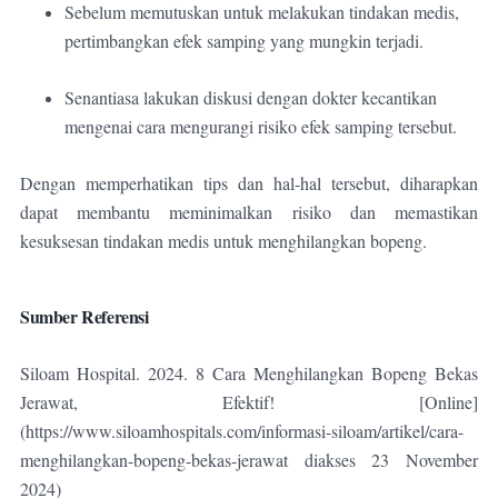
Sebelum memutuskan untuk melakukan tindakan medis,
pertimbangkan efek samping yang mungkin terjadi.
Senantiasa lakukan diskusi dengan dokter kecantikan
mengenai cara mengurangi risiko efek samping tersebut.
Dengan memperhatikan tips dan hal-hal tersebut, diharapkan
dapat membantu meminimalkan risiko dan memastikan
kesuksesan tindakan medis untuk menghilangkan bopeng.
Sumber Referensi
Siloam Hospital. 2024. 8 Cara Menghilangkan Bopeng Bekas
Jerawat, Efektif! [Online]
(https://www.siloamhospitals.com/informasi-siloam/artikel/cara-
menghilangkan-bopeng-bekas-jerawat diakses 23 November
2024)