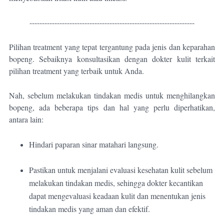
------------------------------------------------------------------
Pilihan treatment yang tepat tergantung pada jenis dan keparahan
bopeng. Sebaiknya konsultasikan dengan dokter kulit terkait
pilihan treatment yang terbaik untuk Anda.
Nah, sebelum melakukan tindakan medis untuk menghilangkan
bopeng, ada beberapa tips dan hal yang perlu diperhatikan,
antara lain:
Hindari paparan sinar matahari langsung.
Pastikan untuk menjalani evaluasi kesehatan kulit sebelum
melakukan tindakan medis, sehingga dokter kecantikan
dapat mengevaluasi keadaan kulit dan menentukan jenis
tindakan medis yang aman dan efektif.