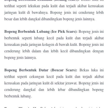
terlihat seperti lekukan pada kulit dan terjadi akibat kerusakan
jaringan kulit di bawahnya. Bopeng jenis ini cenderung lebih
besar dan lebih dangkal dibandingkan bopeng jenis lainnya.
Bopeng Berbentuk Lubang (Ice Pick Scars):
Bopeng jenis ini
berbentuk seperti lubang kecil pada kulit dan terjadi akibat
kerusakan pada jaringan kolagen di bawah kulit. Bopeng jenis ini
cenderung lebih dalam dan lebih kecil dibandingkan dengan
bopeng jenis lainnya.
Bopeng Berbentuk Datar (Boxcar Scars):
Bekas luka ini
terlihat seperti cekungan kecil pada kulit dan terjadi akibat
kerusakan pada jaringan kulit di sekitar jerawat. Bopeng jenis ini
cenderung dangkal dan lebih lebar dibandingkan bopeng
berbentuk lubang.