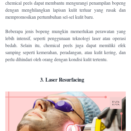
chemical peels dapat membantu mengurangi penampilan bopeng
dengan menghilangkan lapisan kulit terluar yang rusak dan
mempromosikan pertumbuhan sel-sel kulit baru.
Beberapa jenis bopeng mungkin memerlukan perawatan yang
lebih intensif, seperti penggunaan teknologi laser atau operasi
bedah. Selain itu, chemical peels juga dapat memiliki efek
samping seperti kemerahan, peradangan, atau kulit kering, dan
perlu dihindari oleh orang dengan kondisi kulit tertentu.
3.
Laser Resurfacing