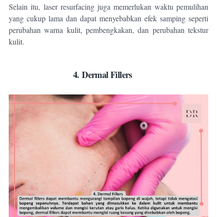
Selain itu, laser resurfacing juga memerlukan waktu pemulihan
yang cukup lama dan dapat menyebabkan efek samping seperti
perubahan warna kulit, pembengkakan, dan perubahan tekstur
kulit.
4.
Dermal Fillers