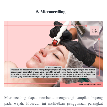
5.
Microneedling
Microneedling dapat membantu mengurangi tampilan bopeng
pada wajah. Prosedur ini melibatkan penggunaan perangkat