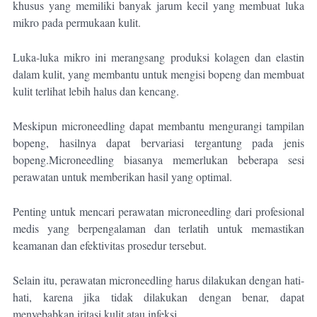
khusus yang memiliki banyak jarum kecil yang membuat luka
mikro pada permukaan kulit.
Luka-luka mikro ini merangsang produksi kolagen dan elastin
dalam kulit, yang membantu untuk mengisi bopeng dan membuat
kulit terlihat lebih halus dan kencang.
Meskipun microneedling dapat membantu mengurangi tampilan
bopeng, hasilnya dapat bervariasi tergantung pada jenis
bopeng.Microneedling biasanya memerlukan beberapa sesi
perawatan untuk memberikan hasil yang optimal.
Penting untuk mencari perawatan microneedling dari profesional
medis yang berpengalaman dan terlatih untuk memastikan
keamanan dan efektivitas prosedur tersebut.
Selain itu, perawatan microneedling harus dilakukan dengan hati-
hati, karena jika tidak dilakukan dengan benar, dapat
menyebabkan iritasi kulit atau infeksi.