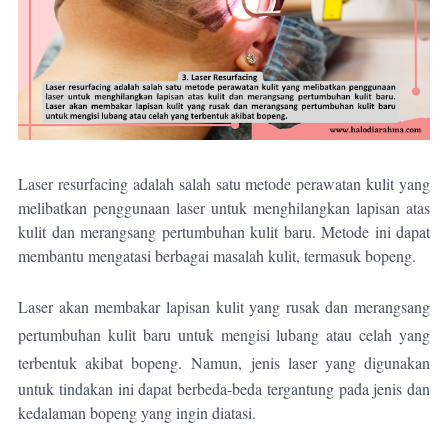
Laser resurfacing adalah salah satu metode perawatan kulit yang
melibatkan penggunaan laser untuk menghilangkan lapisan atas
kulit dan merangsang pertumbuhan kulit baru. Metode ini dapat
membantu mengatasi berbagai masalah kulit, termasuk bopeng.
Laser akan membakar lapisan kulit yang rusak dan merangsang
pertumbuhan kulit baru untuk mengisi lubang atau celah yang
terbentuk akibat bopeng.
Namun, jenis laser yang digunakan
untuk tindakan ini dapat berbeda-beda tergantung pada jenis dan
kedalaman bopeng yang ingin diatasi.