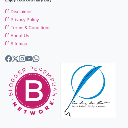
Enjoy Your Ordinary Day
Disclaimer
Privacy Policy
Terms & Conditions
About Us
Sitemap