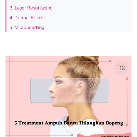
3. Laser Resurfacing
4. Dermal Fillers
5. Microneedling