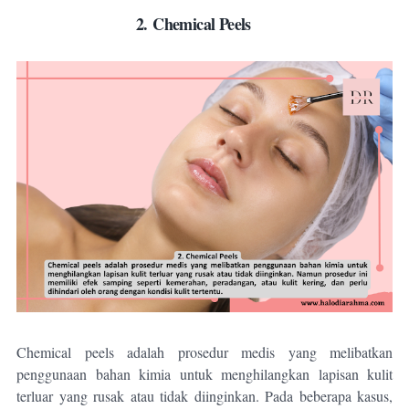
2.
Chemical Peels
Chemical peels adalah prosedur medis yang melibatkan
penggunaan bahan kimia untuk menghilangkan lapisan kulit
terluar yang rusak atau tidak diinginkan. Pada beberapa kasus,