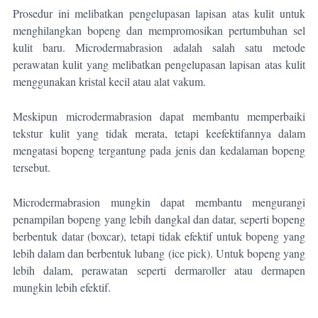
Prosedur ini melibatkan pengelupasan lapisan atas kulit untuk
menghilangkan bopeng dan mempromosikan pertumbuhan sel
kulit baru. Microdermabrasion adalah salah satu metode
perawatan kulit yang melibatkan pengelupasan lapisan atas kulit
menggunakan kristal kecil atau alat vakum.
Meskipun microdermabrasion dapat membantu memperbaiki
tekstur kulit yang tidak merata, tetapi keefektifannya dalam
mengatasi bopeng tergantung pada jenis dan kedalaman bopeng
tersebut.
Microdermabrasion mungkin dapat membantu mengurangi
penampilan bopeng yang lebih dangkal dan datar, seperti bopeng
berbentuk datar (boxcar), tetapi tidak efektif untuk bopeng yang
lebih dalam dan berbentuk lubang (ice pick). Untuk bopeng yang
lebih dalam, perawatan seperti dermaroller atau dermapen
mungkin lebih efektif.