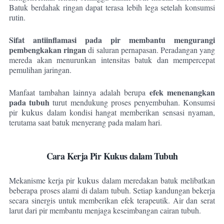
Batuk berdahak ringan dapat terasa lebih lega setelah konsumsi
rutin.
Sifat antiinflamasi pada pir membantu mengurangi
pembengkakan ringan
di saluran pernapasan. Peradangan yang
mereda akan menurunkan intensitas batuk dan mempercepat
pemulihan jaringan.
efek menenangkan
Manfaat tambahan lainnya adalah berupa
pada tubuh
turut mendukung proses penyembuhan. Konsumsi
kukus
pir
dalam kondisi hangat memberikan sensasi nyaman,
terutama saat batuk menyerang pada malam hari.
Cara Kerja Pir Kukus dalam Tubuh
kukus
Mekanisme kerja pir
dalam meredakan batuk melibatkan
beberapa proses alami di dalam tubuh. Setiap kandungan bekerja
secara sinergis untuk memberikan efek terapeutik. Air dan serat
larut dari pir membantu menjaga keseimbangan cairan tubuh.