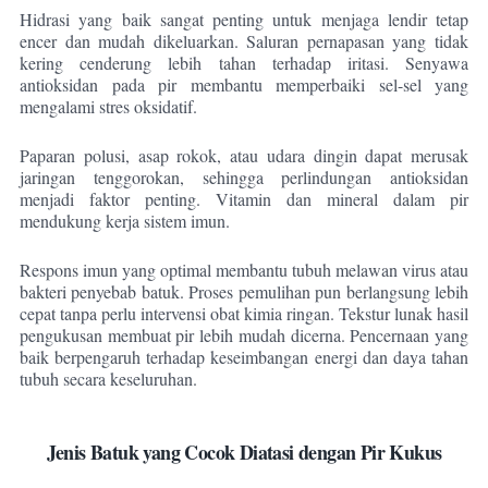
Hidrasi yang baik sangat penting untuk menjaga lendir tetap
encer dan mudah dikeluarkan. Saluran pernapasan yang tidak
kering cenderung lebih tahan terhadap iritasi. Senyawa
antioksidan pada pir membantu memperbaiki sel-sel yang
mengalami stres oksidatif.
Paparan polusi, asap rokok, atau udara dingin dapat merusak
jaringan tenggorokan, sehingga perlindungan antioksidan
menjadi faktor penting. Vitamin dan mineral dalam pir
mendukung kerja sistem imun.
Respons imun yang optimal membantu tubuh melawan virus atau
bakteri penyebab batuk. Proses pemulihan pun berlangsung lebih
cepat tanpa perlu intervensi obat kimia ringan. Tekstur lunak hasil
pengukusan membuat pir lebih mudah dicerna. Pencernaan yang
baik berpengaruh terhadap keseimbangan energi dan daya tahan
tubuh secara keseluruhan.
Jenis Batuk yang Cocok Diatasi dengan Pir Kukus