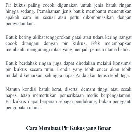
Pir kukus paling cocok digunakan untuk jenis batuk ringan
hingga sedang. Pemahaman jenis batuk membantu menentukan
apakah cara ini sesuai atau perlu dikombinasikan dengan
perawatan lain.
Batuk kering akibat tenggorokan gatal atau udara kering sangat
kukus
cocok ditangani dengan pir
. Efek melembapkan
membantu mengurangi iritasi yang menjadi pemicu utama batuk.
Batuk berdahak ringan juga dapat diredakan melalui konsumsi
kukus
pir
secara rutin. Lendir yang lebih encer akan lebih
mudah dikeluarkan, sehingga napas Anda akan terasa lebih lega.
Namun kondisi batuk berat, disertai demam tinggi atau sesak
napas, tetap memerlukan pemeriksaan medis berpengalaman.
kukus
Pir
dapat berperan sebagai pendukung, bukan pengganti
pengobatan utama.
Cara Membuat Pir Kukus yang Benar