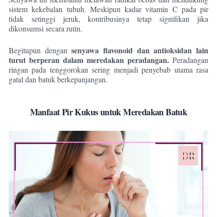
sistem kekebalan tubuh. Meskipun kadar vitamin C pada pir
tidak setinggi jeruk, kontribusinya tetap signifikan jika
dikonsumsi secara rutin.
senyawa flavonoid dan antioksidan lain
Begitupun dengan
turut berperan dalam meredakan peradangan.
Peradangan
ringan pada tenggorokan sering menjadi penyebab utama rasa
gatal dan batuk berkepanjangan.
Manfaat Pir Kukus untuk Meredakan Batuk