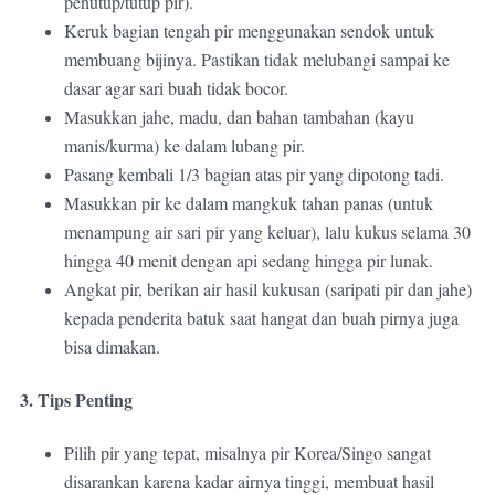
penutup/tutup pir).
Keruk bagian tengah pir menggunakan sendok untuk
membuang bijinya. Pastikan tidak melubangi sampai ke
dasar agar sari buah tidak bocor.
Masukkan jahe, madu, dan bahan tambahan (kayu
manis/kurma) ke dalam lubang pir.
Pasang kembali 1/3 bagian atas pir yang dipotong tadi.
Masukkan pir ke dalam mangkuk tahan panas (untuk
menampung air sari pir yang keluar), lalu kukus selama 30
hingga 40 menit dengan api sedang hingga pir lunak.
Angkat pir, berikan air hasil kukusan (saripati pir dan jahe)
kepada penderita batuk saat hangat dan buah pirnya juga
bisa dimakan.
3. Tips Penting
Pilih pir yang tepat, misalnya pir Korea/Singo sangat
disarankan karena kadar airnya tinggi, membuat hasil