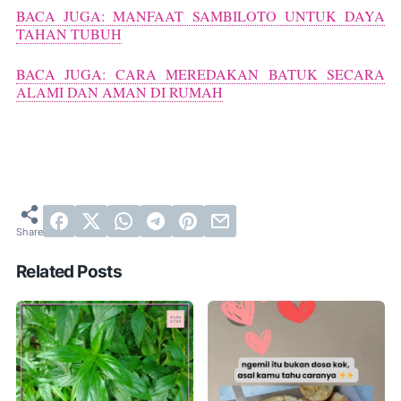
BACA JUGA: MANFAAT SAMBILOTO UNTUK DAYA
TAHAN TUBUH
BACA JUGA: CARA MEREDAKAN BATUK SECARA
ALAMI DAN AMAN DI RUMAH
Related Posts