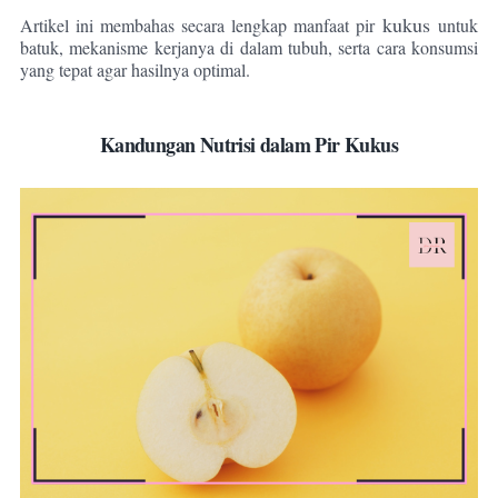
kukus
Artikel ini membahas secara lengkap manfaat pir
untuk
batuk, mekanisme kerjanya di dalam tubuh, serta cara konsumsi
yang tepat agar hasilnya optimal.
Kandungan Nutrisi dalam Pir Kukus