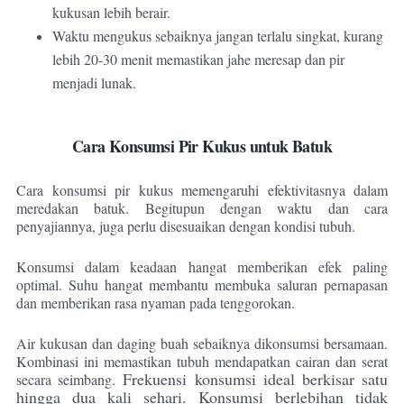
kukusan lebih berair.
Waktu mengukus sebaiknya jangan terlalu singkat, kurang
lebih 20-30 menit memastikan jahe meresap dan pir
menjadi lunak.
Cara Konsumsi Pir Kukus untuk Batuk
Cara konsumsi pir kukus memengaruhi efektivitasnya dalam
meredakan batuk. Begitupun dengan waktu dan cara
penyajiannya, juga perlu disesuaikan dengan kondisi tubuh.
Konsumsi dalam keadaan hangat memberikan efek paling
optimal. Suhu hangat membantu membuka saluran pernapasan
dan memberikan rasa nyaman pada tenggorokan.
Air kukusan dan daging buah sebaiknya dikonsumsi bersamaan.
Kombinasi ini memastikan tubuh mendapatkan cairan dan serat
Frekuensi konsumsi ideal berkisar satu
secara seimbang.
hingga dua kali sehari. Konsumsi berlebihan tidak