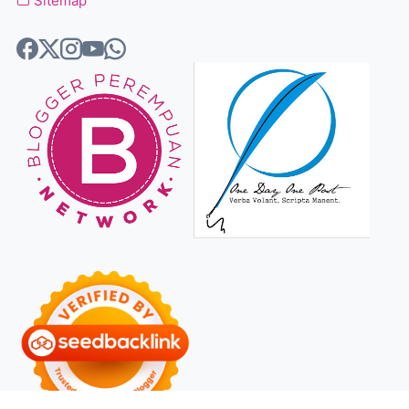
Sitemap