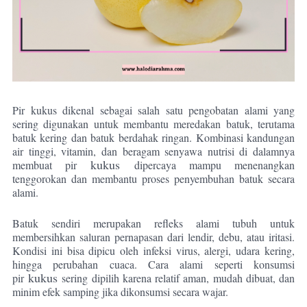
Pir kukus dikenal sebagai salah satu pengobatan alami yang
sering digunakan untuk membantu meredakan batuk, terutama
batuk kering dan batuk berdahak ringan. Kombinasi kandungan
air tinggi, vitamin, dan beragam senyawa nutrisi di dalamnya
kukus
membuat pir
dipercaya mampu menenangkan
tenggorokan dan membantu proses penyembuhan batuk secara
alami.
Batuk sendiri merupakan refleks alami tubuh untuk
membersihkan saluran pernapasan dari lendir, debu, atau iritasi.
Kondisi ini bisa dipicu oleh infeksi virus, alergi, udara kering,
hingga perubahan cuaca. Cara alami seperti konsumsi
kukus
pir
sering dipilih karena relatif aman, mudah dibuat, dan
minim efek samping jika dikonsumsi secara wajar.