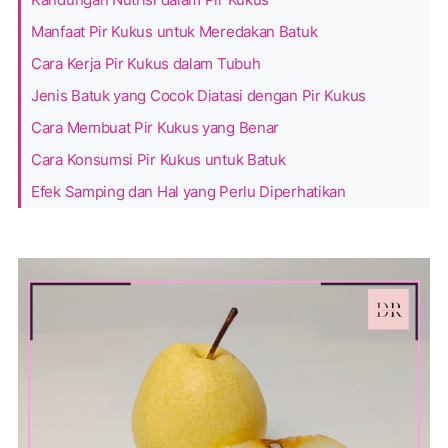
Manfaat Pir Kukus untuk Meredakan Batuk
Cara Kerja Pir Kukus dalam Tubuh
Jenis Batuk yang Cocok Diatasi dengan Pir Kukus
Cara Membuat Pir Kukus yang Benar
Cara Konsumsi Pir Kukus untuk Batuk
Efek Samping dan Hal yang Perlu Diperhatikan