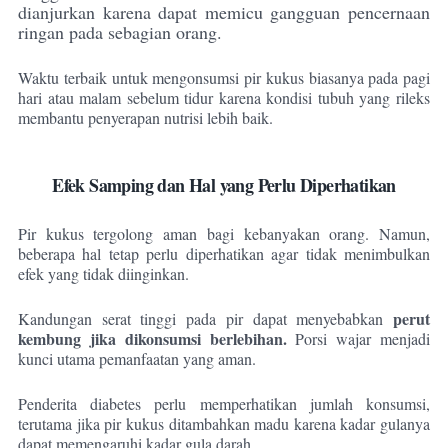
dianjurkan karena dapat memicu gangguan pencernaan
ringan pada sebagian orang.
Waktu terbaik untuk mengonsumsi pir kukus biasanya pada pagi
hari atau malam sebelum tidur karena kondisi tubuh yang rileks
membantu penyerapan nutrisi lebih baik.
Efek Samping dan Hal yang Perlu Diperhatikan
Pir kukus tergolong aman bagi kebanyakan orang. Namun,
beberapa hal tetap perlu diperhatikan agar tidak menimbulkan
efek yang tidak diinginkan.
perut
Kandungan serat tinggi pada pir dapat menyebabkan
kembung jika dikonsumsi berlebihan.
Porsi wajar menjadi
kunci utama pemanfaatan yang aman.
Penderita diabetes perlu memperhatikan jumlah konsumsi,
terutama jika pir kukus ditambahkan madu karena kadar gulanya
dapat memengaruhi kadar gula darah.