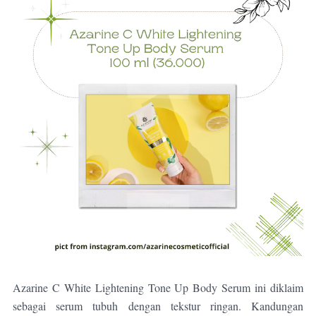
Azarine C White Lightening Tone Up Body Serum ini diklaim
sebagai
serum tubuh dengan tekstur ringan. Kandungan