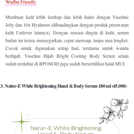
Wudhu Friendly
Membuat kulit lebih lembap dan lebih halus dengan Vaseline
Jelly dan 10x Hyaluron (dibandingkan dengan produk perawatan
kulit Unilever lainnya). Dengan sensasi dingin di kulit, serum
badan ini terasa menyegarkan, cepat meresap, tanpa rasa lengket.
Cocok untuk digunakan setiap hari, terutama untuk wanita
berhijab.
Vaseline Hijab Bright Cooling Body Serum selain
sudah terdaftar di BPOM RI juga sudah bersertifikat halal MUI.
3.
Natur-E White Brightening Hand & Body Serum 180 ml (45.000)