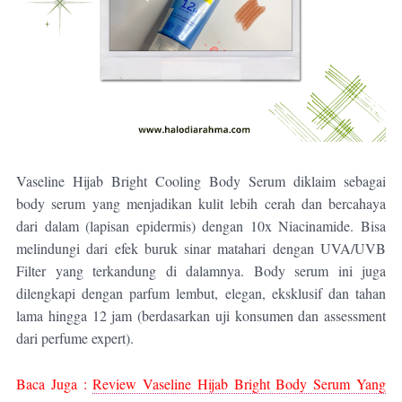
Vaseline Hijab Bright Cooling Body Serum diklaim sebagai
body serum yang menjadikan kulit lebih cerah dan bercahaya
dari dalam (lapisan epidermis) dengan 10x Niacinamide. Bisa
melindungi dari efek buruk sinar matahari dengan UVA/UVB
Filter yang terkandung di dalamnya. Body serum ini juga
dilengkapi dengan parfum lembut, elegan, eksklusif dan tahan
lama hingga 12 jam (berdasarkan uji konsumen dan assessment
dari perfume expert).
Baca Juga :
Review Vaseline Hijab Bright Body Serum Yang