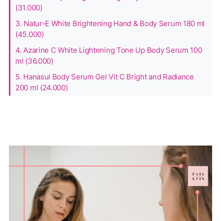
(31.000)
3. Natur-E White Brightening Hand & Body Serum 180 ml
(45.000)
4. Azarine C White Lightening Tone Up Body Serum 100
ml (36.000)
5. Hanasui Body Serum Gel Vit C Bright and Radiance
200 ml (24.000)