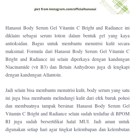
Hanasui Body Serum Gel Vitamin C Bright and Radiance ini
diklaim sebagai
serum lotion dalam bentuk gel yang kaya
antioksidan. Bagus untuk membantu menutrisi kulit secara
maksimal. F
ormula dari Hanasui Body Serum Gel Vitamin C
Bright and Radiance ini selain diperkaya dengan kandungan
Niacinamide (vit B3) dan Betain Anhydrous juga di lengkapi
dengan kandungan Allantoin.
Jadi selain bisa membantu menutrisi kulit, body serum yang satu
ini juga bisa membantu melindungi kulit dari efek buruk polusi
dan membuatnya tampak bersinar.
Hanasui Body Serum Gel
Vitamin C Bright and Radiance selain sudah terdaftar di BPOM
RI juga sudah bersertifikat halal MUI.
Jadi aman untuk
digunakan setiap hari agar tingkat kelembapan dan kelembutan