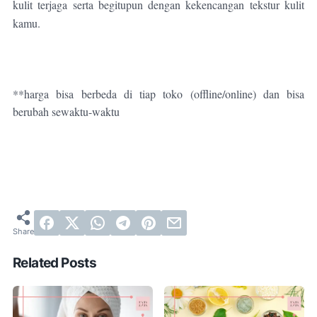
kulit terjaga serta begitupun dengan kekencangan tekstur kulit
kamu.
**harga bisa berbeda di tiap toko (offline/online) dan bisa
berubah sewaktu-waktu
Related Posts