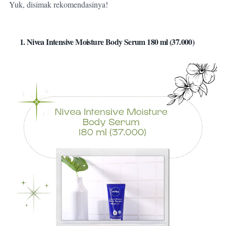
Yuk, disimak rekomendasinya!
1. Nivea Intensive Moisture Body Serum 180 ml (37.000)