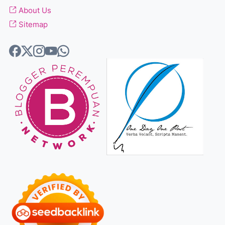
About Us
Sitemap