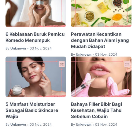
6 Kebiasaan Buruk Pemicu
Perawatan Kecantikan
Komedo Menumpuk
dengan Bahan Alami yang
Mudah Didapat
By
Unknown
03 Nov, 2024
•
By
Unknown
03 Nov, 2024
•
5 Manfaat Moisturizer
Bahaya Filler Bibir Bagi
Sebagai Basic Skincare
Kesehatan, Wajib Tahu
Wajib
Sebelum Cobain
By
Unknown
03 Nov, 2024
By
Unknown
03 Nov, 2024
•
•