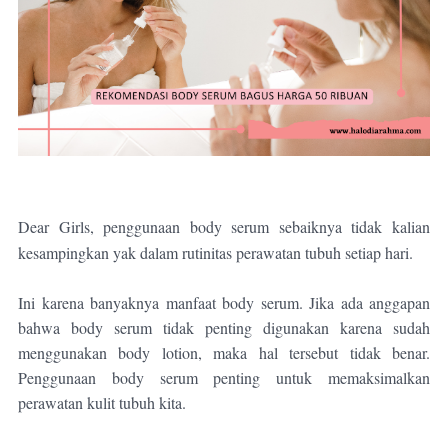
Dear Girls, penggunaan body serum sebaiknya tidak kalian
kesampingkan yak dalam rutinitas perawatan tubuh setiap hari.
Ini karena banyaknya manfaat body serum. Jika ada anggapan
bahwa body serum tidak penting digunakan karena sudah
menggunakan body lotion, maka hal tersebut tidak benar.
Penggunaan body serum penting untuk memaksimalkan
perawatan kulit tubuh kita.