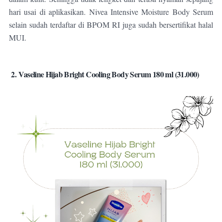
hari usai di aplikasikan.
Nivea Intensive Moisture Body Serum
selain sudah terdaftar di BPOM RI juga sudah bersertifikat halal
MUI.
2.
Vaseline Hijab Bright Cooling Body Serum 180 ml (31.000)