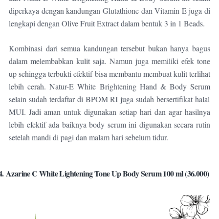
diperkaya dengan kandungan
Glutathione dan Vitamin E juga di
lengkapi dengan Olive Fruit Extract dalam bentuk 3 in 1 Beads.
Kombinasi dari semua kandungan tersebut bukan hanya bagus
dalam melembabkan kulit saja. Namun juga memiliki efek tone
up sehingga terbukti efektif bisa membantu membuat kulit terlihat
lebih cerah. Natur-E White Brightening Hand & Body Serum
selain sudah terdaftar di BPOM RI juga sudah bersertifikat halal
MUI.
Jadi aman untuk digunakan setiap hari dan agar hasilnya
lebih efektif ada baiknya body serum ini digunakan secara rutin
setelah mandi di pagi dan malam hari sebelum tidur.
4.
Azarine C White Lightening Tone Up Body Serum 100 ml (36.000)