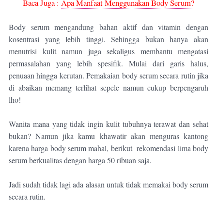
Baca Juga :
Apa Manfaat Menggunakan Body Serum?
Body serum mengandung bahan aktif dan vitamin dengan
kosentrasi yang lebih tinggi. Sehingga bukan hanya akan
menutrisi kulit namun juga sekaligus membantu mengatasi
permasalahan yang lebih spesifik. Mulai dari garis halus,
penuaan hingga kerutan. Pemakaian body serum secara rutin jika
di abaikan memang terlihat sepele namun cukup berpengaruh
lho!
Wanita mana yang tidak ingin kulit tubuhnya terawat dan sehat
bukan? Namun jika kamu khawatir akan menguras kantong
karena harga body serum mahal, berikut
rekomendasi lima body
serum berkualitas dengan harga 50 ribuan saja.
Jadi sudah tidak lagi ada alasan untuk tidak memakai body serum
secara rutin.