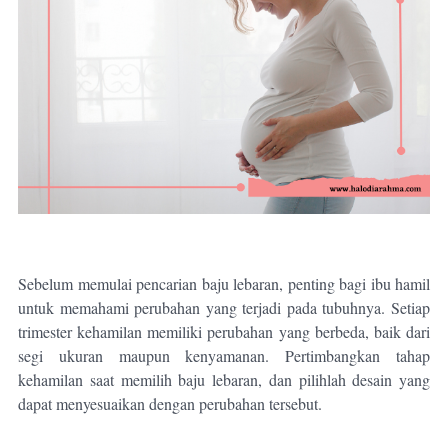
Sebelum memulai pencarian baju lebaran, penting bagi ibu hamil
untuk memahami perubahan yang terjadi pada tubuhnya. Setiap
trimester kehamilan memiliki perubahan yang berbeda, baik dari
segi ukuran maupun kenyamanan. Pertimbangkan tahap
kehamilan saat memilih baju lebaran, dan pilihlah desain yang
dapat menyesuaikan dengan perubahan tersebut.