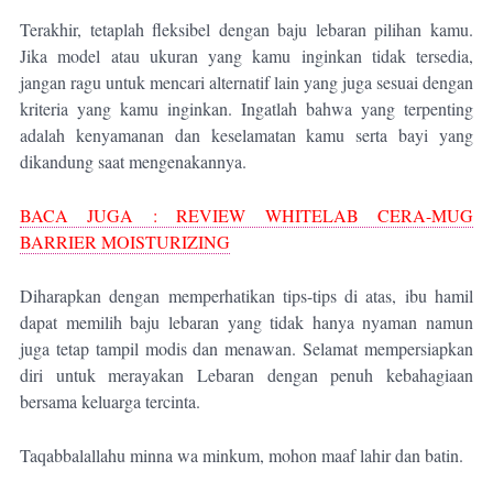
Terakhir, tetaplah fleksibel dengan baju lebaran pilihan kamu.
Jika model atau ukuran yang kamu inginkan tidak tersedia,
jangan ragu untuk mencari alternatif lain yang juga sesuai dengan
kriteria yang kamu inginkan. Ingatlah bahwa yang terpenting
adalah kenyamanan dan keselamatan kamu serta bayi yang
dikandung saat mengenakannya.
BACA JUGA : REVIEW WHITELAB CERA-MUG
BARRIER MOISTURIZING
Diharapkan dengan memperhatikan tips-tips di atas, ibu hamil
dapat memilih baju lebaran yang tidak hanya nyaman namun
juga tetap tampil modis dan menawan. Selamat mempersiapkan
diri untuk merayakan Lebaran dengan penuh kebahagiaan
bersama keluarga tercinta.
Taqabbalallahu minna wa minkum, mohon maaf lahir dan batin.