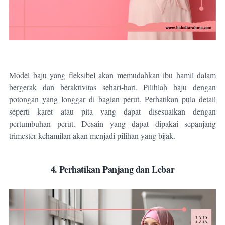
Model baju yang fleksibel akan memudahkan ibu hamil dalam
bergerak dan beraktivitas sehari-hari. Pilihlah baju dengan
potongan yang longgar di bagian perut. Perhatikan pula detail
seperti karet atau pita yang dapat disesuaikan dengan
pertumbuhan perut. Desain yang dapat dipakai sepanjang
trimester kehamilan akan menjadi pilihan yang bijak.
4. Perhatikan Panjang dan Lebar