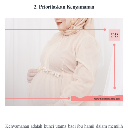
2. Prioritaskan Kenyamanan
Kenyamanan adalah kunci utama bagi ibu hamil dalam memilih