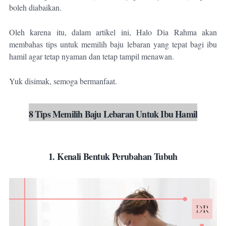
boleh diabaikan.
Oleh karena itu, dalam artikel ini, Halo Dia Rahma akan
membahas tips untuk memilih baju lebaran yang tepat bagi ibu
hamil agar tetap nyaman dan tetap tampil menawan.
Yuk disimak, semoga bermanfaat.
8 Tips Memilih Baju Lebaran Untuk Ibu Hamil
1. Kenali Bentuk Perubahan Tubuh