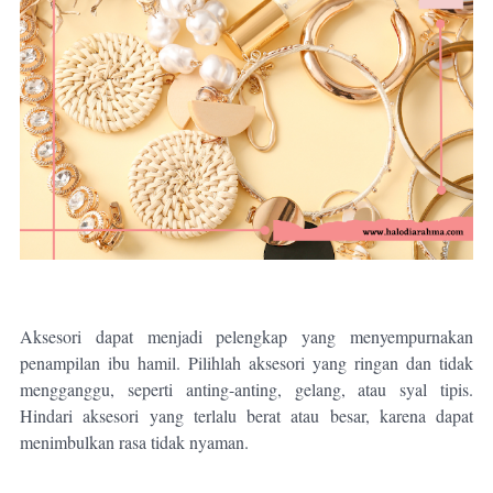
Aksesori dapat menjadi pelengkap yang menyempurnakan
penampilan ibu hamil. Pilihlah aksesori yang ringan dan tidak
mengganggu, seperti anting-anting, gelang, atau syal tipis.
Hindari aksesori yang terlalu berat atau besar, karena dapat
menimbulkan rasa tidak nyaman.