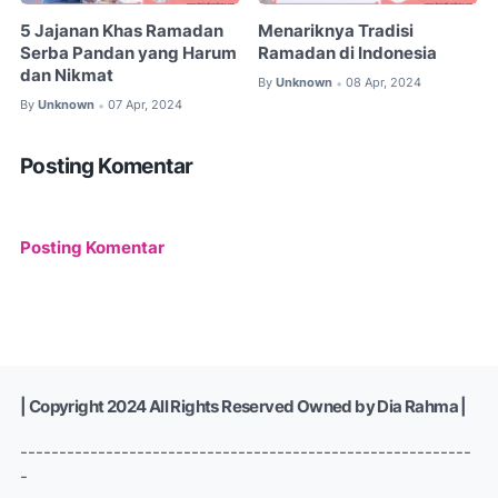
5 Jajanan Khas Ramadan
Menariknya Tradisi
Serba Pandan yang Harum
Ramadan di Indonesia
dan Nikmat
By
Unknown
08 Apr, 2024
•
By
Unknown
07 Apr, 2024
•
Posting Komentar
Posting Komentar
| Copyright 2024 All Rights Reserved Owned by Dia Rahma |
----------------------------------------------------------
-