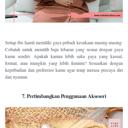
Setiap ibu hamil memiliki gaya pribadi kesukaan masing-masing.
Cobalah untuk memilih baju lebaran yang sesuai dengan gaya
kamu sendiri. Apakah kamua lebih suka gaya yang kasual,
formal, atau mungkin yang lebih feminin? Sesuaikan dengan
kepribadian dan preferensi kamu agar tetap merasa percaya diri
dan nyaman.
7. Pertimbangkan Penggunaan Aksesori