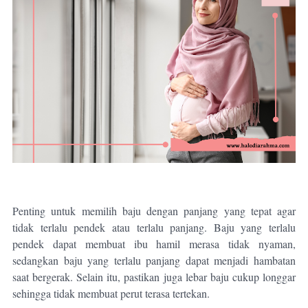
Penting untuk memilih baju dengan panjang yang tepat agar
tidak terlalu pendek atau terlalu panjang. Baju yang terlalu
pendek dapat membuat ibu hamil merasa tidak nyaman,
sedangkan baju yang terlalu panjang dapat menjadi hambatan
saat bergerak. Selain itu, pastikan juga lebar baju cukup longgar
sehingga tidak membuat perut terasa tertekan.