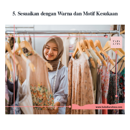
5. Sesuaikan dengan Warna dan Motif Kesukaan