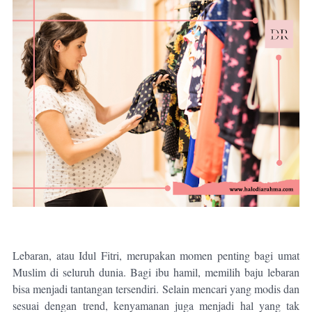
Lebaran, atau Idul Fitri, merupakan momen penting bagi umat
Muslim di seluruh dunia. Bagi ibu hamil, memilih baju lebaran
bisa menjadi tantangan tersendiri. Selain mencari yang modis dan
sesuai dengan trend, kenyamanan juga menjadi hal yang tak