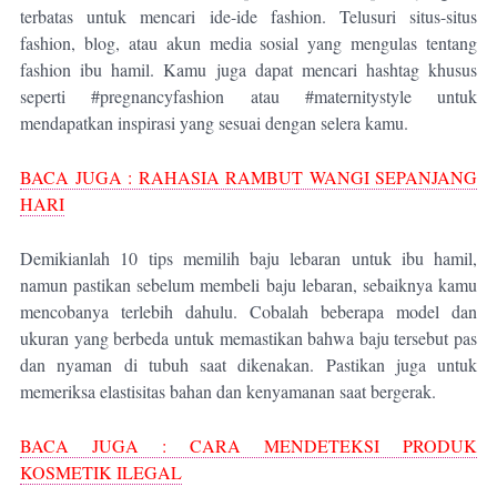
terbatas untuk mencari ide-ide fashion. Telusuri situs-situs
fashion, blog, atau akun media sosial yang mengulas tentang
fashion ibu hamil. Kamu juga dapat mencari hashtag khusus
seperti #pregnancyfashion atau #maternitystyle untuk
mendapatkan inspirasi yang sesuai dengan selera kamu.
BACA JUGA : RAHASIA RAMBUT WANGI SEPANJANG
HARI
Demikianlah 10 tips memilih baju lebaran untuk ibu hamil,
namun pastikan sebelum membeli baju lebaran, sebaiknya kamu
mencobanya terlebih dahulu. Cobalah beberapa model dan
ukuran yang berbeda untuk memastikan bahwa baju tersebut pas
dan nyaman di tubuh saat dikenakan. Pastikan juga untuk
memeriksa elastisitas bahan dan kenyamanan saat bergerak.
BACA JUGA : CARA MENDETEKSI PRODUK
KOSMETIK ILEGAL