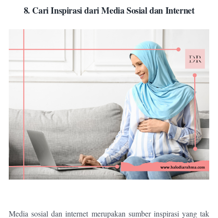
8. Cari Inspirasi dari Media Sosial dan Internet
Media sosial dan internet merupakan sumber inspirasi yang tak