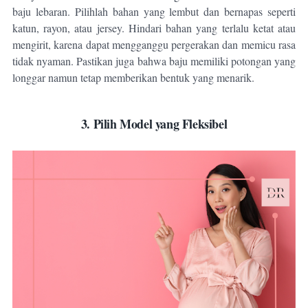
baju lebaran. Pilihlah bahan yang lembut dan bernapas seperti
katun, rayon, atau jersey. Hindari bahan yang terlalu ketat atau
mengirit, karena dapat mengganggu pergerakan dan memicu rasa
tidak nyaman. Pastikan juga bahwa baju memiliki potongan yang
longgar namun tetap memberikan bentuk yang menarik.
3. Pilih Model yang Fleksibel