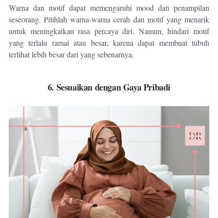
Warna dan motif dapat memengaruhi mood dan penampilan
seseorang. Pilihlah warna-warna cerah dan motif yang menarik
untuk meningkatkan rasa percaya diri. Namun, hindari motif
yang terlalu ramai atau besar, karena dapat membuat tubuh
terlihat lebih besar dari yang sebenarnya.
6. Sesuaikan dengan Gaya Pribadi