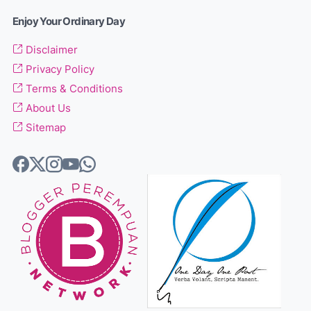
Enjoy Your Ordinary Day
Disclaimer
Privacy Policy
Terms & Conditions
About Us
Sitemap