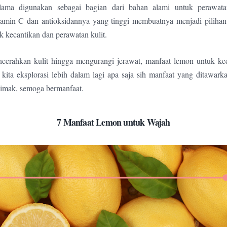
ama digunakan sebagai bagian dari bahan alami untuk perawata
amin C dan antioksidannya yang tinggi membuatnya menjadi pilihan
k kecantikan dan perawatan kulit.
ncerahkan kulit hingga mengurangi jerawat, manfaat lemon untuk kec
kita eksplorasi lebih dalam lagi apa saja sih manfaat yang ditawar
imak, semoga bermanfaat.
7 Manfaat Lemon untuk Wajah