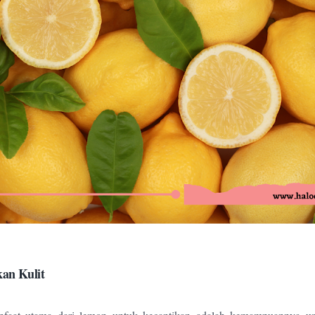
an Kulit