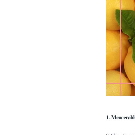
1. Mencerahk