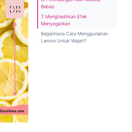
Bebas
7. Menghadirkan Efek
Menyegarkan
Bagaimana Cara Menggunakan
Lemon Untuk Wajah?