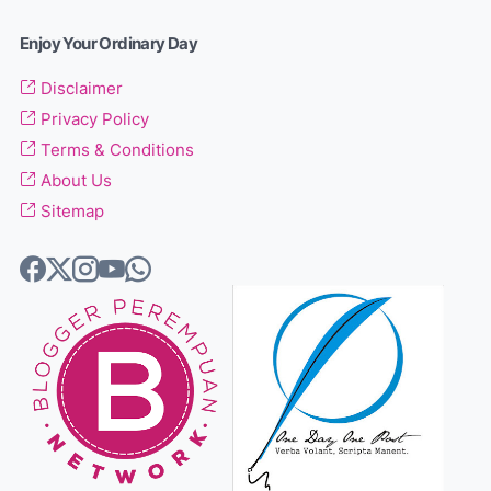
Enjoy Your Ordinary Day
Disclaimer
Privacy Policy
Terms & Conditions
About Us
Sitemap