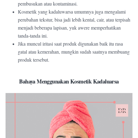
pembusukan atau kontaminasi.
Kosmetik yang kadaluwarsa umumnya juga mengalami
perubahan tekstur, bisa jadi lebih kental, cair, atau terpisah
menjadi beberapa lapisan, yuk awere memperhatikan
tanda-tanda ini.
Jika muncul iritasi saat produk digunakan baik itu rasa
gatal atau kemerahan, mungkin sudah saatnya membuang
produk tersebut.
Bahaya Menggunakan Kosmetik Kadaluarsa