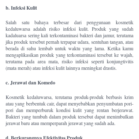
b. Infeksi Kulit
Salah satu bahaya terbesar dari penggunaan kosmetik
kedaluwarsa adalah risiko infeksi kulit. Produk yang sudah
kadaluarsa sering kali terkontaminasi bakteri dan jamur, terutama
jika produk tersebut pernah terpapar udara, sentuhan tangan, atau
berada di suhu lembab untuk waktu yang lama. Ketika kamu
mengaplikasikan produk yang terkontaminasi tersebut ke wajah,
terutama pada area mata, risiko infeksi seperti konjungtivitis
(mata merah) atau infeksi kulit lainnya meningkat drastis.
c. Jerawat dan Komedo
Kosmetik kedaluwarsa, terutama produk-produk berbasis krim
atau yang berbentuk cair, dapat menyebabkan penyumbatan pori-
pori dan memperburuk kondisi kulit yang rentan berjerawat.
Bakteri yang tumbuh dalam produk tersebut dapat menimbulkan
jerawat baru atau memperparah jerawat yang sudah ada.
d. Berkurangnya Efektivitas Produk