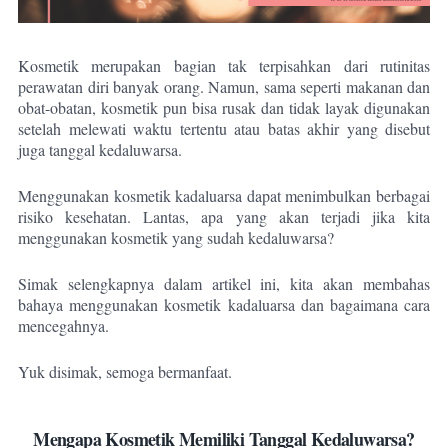
Kosmetik merupakan bagian tak terpisahkan dari rutinitas
perawatan diri banyak orang. Namun, sama seperti makanan dan
obat-obatan, kosmetik pun bisa rusak dan tidak layak digunakan
setelah melewati waktu tertentu atau batas akhir yang disebut
juga tanggal kedaluwarsa.
Menggunakan kosmetik kadaluarsa dapat menimbulkan berbagai
risiko kesehatan. Lantas, apa yang akan terjadi jika kita
menggunakan kosmetik yang sudah kedaluwarsa?
Simak selengkapnya dalam artikel ini, kita akan membahas
bahaya menggunakan kosmetik kadaluarsa dan bagaimana cara
mencegahnya.
Yuk disimak, semoga bermanfaat.
Mengapa Kosmetik Memiliki Tanggal Kedaluwarsa?