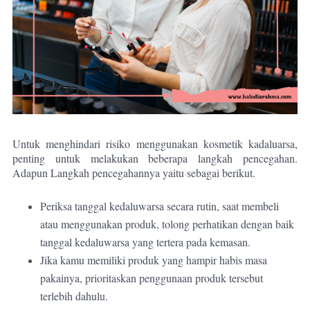
Untuk menghindari risiko menggunakan kosmetik kadaluarsa,
penting untuk melakukan beberapa langkah pencegahan.
Adapun Langkah pencegahannya yaitu sebagai berikut.
Periksa tanggal kedaluwarsa secara rutin, saat membeli
atau menggunakan produk, tolong perhatikan dengan baik
tanggal kedaluwarsa yang tertera pada kemasan.
Jika kamu memiliki produk yang hampir habis masa
pakainya, prioritaskan penggunaan produk tersebut
terlebih dahulu.