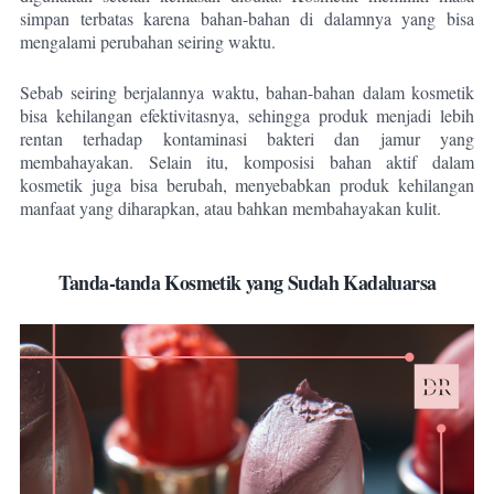
simpan terbatas karena bahan-bahan di dalamnya yang bisa
mengalami perubahan seiring waktu.
Sebab seiring berjalannya waktu, bahan-bahan dalam kosmetik
bisa kehilangan efektivitasnya, sehingga produk menjadi lebih
rentan terhadap kontaminasi bakteri dan jamur yang
membahayakan. Selain itu, komposisi bahan aktif dalam
kosmetik juga bisa berubah, menyebabkan produk kehilangan
manfaat yang diharapkan, atau bahkan membahayakan kulit.
Tanda-tanda Kosmetik yang Sudah Kadaluarsa