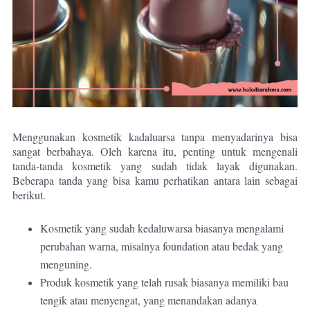
Menggunakan kosmetik kadaluarsa tanpa menyadarinya bisa
sangat berbahaya. Oleh karena itu, penting untuk mengenali
tanda-tanda kosmetik yang sudah tidak layak digunakan.
Beberapa tanda yang bisa kamu perhatikan antara lain sebagai
berikut.
Kosmetik yang sudah kedaluwarsa biasanya mengalami
perubahan warna, misalnya foundation atau bedak yang
menguning.
Produk kosmetik yang telah rusak biasanya memiliki bau
tengik atau menyengat, yang menandakan adanya