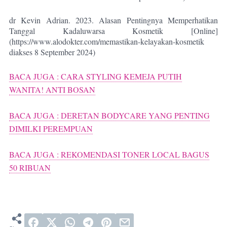
dr Kevin Adrian. 2023. Alasan Pentingnya Memperhatikan
Tanggal Kadaluwarsa Kosmetik [Online]
(https://www.alodokter.com/memastikan-kelayakan-kosmetik
diakses 8 September 2024)
BACA JUGA : CARA STYLING KEMEJA PUTIH
WANITA! ANTI BOSAN
BACA JUGA : DERETAN BODYCARE YANG PENTING
DIMILKI PEREMPUAN
BACA JUGA : REKOMENDASI TONER LOCAL BAGUS
50 RIBUAN