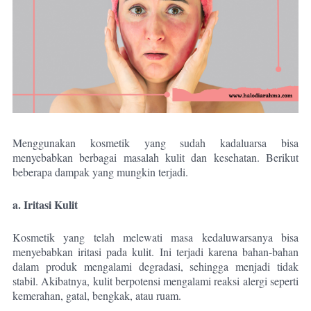
Menggunakan kosmetik yang sudah kadaluarsa bisa
menyebabkan berbagai masalah kulit dan kesehatan. Berikut
beberapa dampak yang mungkin terjadi.
a. Iritasi Kulit
Kosmetik yang telah melewati masa kedaluwarsanya bisa
menyebabkan iritasi pada kulit. Ini terjadi karena bahan-bahan
dalam produk mengalami degradasi, sehingga menjadi tidak
stabil. Akibatnya, kulit berpotensi mengalami reaksi alergi seperti
kemerahan, gatal, bengkak, atau ruam.