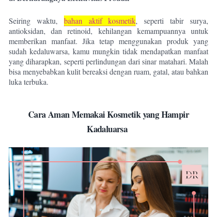
Seiring waktu,
bahan aktif kosmetik
, seperti tabir surya,
antioksidan, dan retinoid, kehilangan kemampuannya untuk
memberikan manfaat. Jika tetap menggunakan produk yang
sudah kedaluwarsa, kamu mungkin tidak mendapatkan manfaat
yang diharapkan, seperti perlindungan dari sinar matahari. Malah
bisa menyebabkan kulit bereaksi dengan ruam, gatal, atau bahkan
luka terbuka.
Cara Aman Memakai Kosmetik yang Hampir
Kadaluarsa