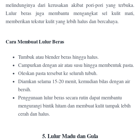
melindunginya dari kerusakan akibat pori-pori yang terbuka.
Lulur beras juga membantu mengangkat sel kulit mati,
memberikan tekstur kulit yang lebih halus dan bercahaya.
Cara Membuat Lulur Beras
Tumbuk atau blender beras hingga halus.
Campurkan dengan air atau susu hingga membentuk pasta.
Oleskan pasta tersebut ke seluruh tubuh.
Diamkan selama 15-20 menit, kemudian bilas dengan air
bersih.
Penggunaan lulur beras secara rutin dapat membantu
mengurangi bintik hitam dan membuat kulit tampak lebih
cerah dan halus.
5. Lulur Madu dan Gula