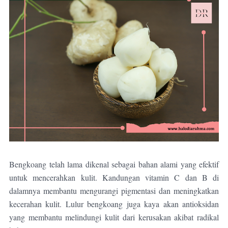
Bengkoang telah lama dikenal sebagai bahan alami yang efektif
untuk mencerahkan kulit. Kandungan vitamin C dan B di
dalamnya membantu mengurangi pigmentasi dan meningkatkan
kecerahan kulit. Lulur bengkoang juga kaya akan antioksidan
yang membantu melindungi kulit dari kerusakan akibat radikal