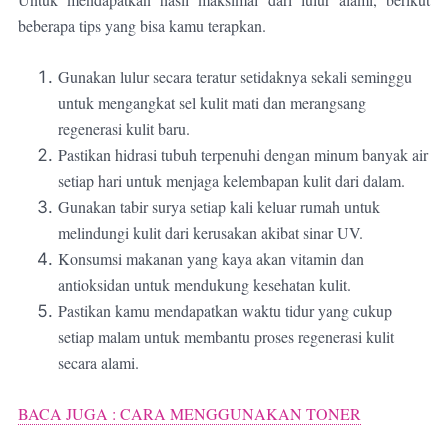
beberapa tips yang bisa kamu terapkan.
Gunakan lulur secara teratur setidaknya sekali seminggu
untuk mengangkat sel kulit mati dan merangsang
regenerasi kulit baru.
Pastikan hidrasi tubuh terpenuhi dengan minum banyak air
setiap hari untuk menjaga kelembapan kulit dari dalam.
Gunakan tabir surya setiap kali keluar rumah untuk
melindungi kulit dari kerusakan akibat sinar UV.
Konsumsi makanan yang kaya akan vitamin dan
antioksidan untuk mendukung kesehatan kulit.
Pastikan kamu mendapatkan waktu tidur yang cukup
setiap malam untuk membantu proses regenerasi kulit
secara alami.
BACA JUGA : CARA MENGGUNAKAN TONER