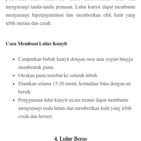
mengurangi tanda-tanda penuaan. Lulur kunyit dapat membantu
mengurangi hiperpigmentasi dan memberikan efek kulit yang
lebih merata dan cerah.
Cara Membuat Lulur Kunyit
Campurkan bubuk kunyit dengan susu atau yogurt hingga
membentuk pasta.
Oleskan pasta tersebut ke seluruh tubuh.
Diamkan selama 15-20 menit, kemudian bilas dengan air
bersih.
Penggunaan lulur kunyit secara teratur dapat membantu
mengurangi noda hitam dan memberikan kulit yang lebih
cerah dan berseri.
4. Lulur Beras