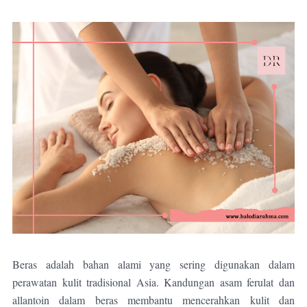
Beras adalah bahan alami yang sering digunakan dalam
perawatan kulit tradisional Asia. Kandungan asam ferulat dan
allantoin dalam beras membantu mencerahkan kulit dan