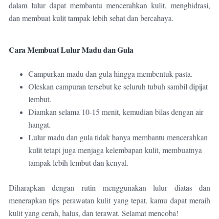
dalam lulur dapat membantu mencerahkan kulit, menghidrasi,
dan membuat kulit tampak lebih sehat dan bercahaya.
Cara Membuat Lulur Madu dan Gula
Campurkan madu dan gula hingga membentuk pasta.
Oleskan campuran tersebut ke seluruh tubuh sambil dipijat
lembut.
Diamkan selama 10-15 menit, kemudian bilas dengan air
hangat.
Lulur madu dan gula tidak hanya membantu mencerahkan
kulit tetapi juga menjaga kelembapan kulit, membuatnya
tampak lebih lembut dan kenyal.
Diharapkan dengan rutin menggunakan lulur diatas dan
menerapkan tips perawatan kulit yang tepat, kamu dapat meraih
kulit yang cerah, halus, dan terawat. Selamat mencoba!