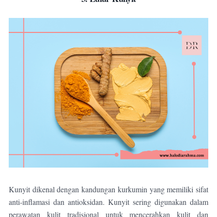
Kunyit dikenal dengan kandungan kurkumin yang memiliki sifat
anti-inflamasi dan antioksidan. Kunyit sering digunakan dalam
perawatan kulit tradisional untuk mencerahkan kulit dan