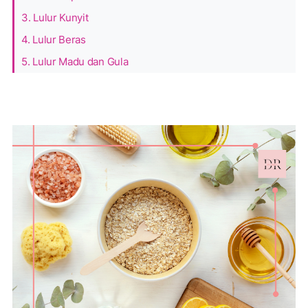
3. Lulur Kunyit
4. Lulur Beras
5. Lulur Madu dan Gula