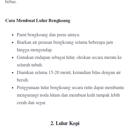
bebas.
Cara Membuat Lulur Bengkoang
Parut bengkoang dan peras airnya.
Biarkan air perasan bengkoang selama beberapa jam
hingga mengendap.
Gunakan endapan sebagai lulur, oleskan secara merata ke
seluruh tubuh.
Diamkan selama 15-20 menit, kemudian bilas dengan air
bersih.
Penggunaan lulur bengkoang secara rutin dapat membantu
mengurangi noda hitam dan membuat kulit tampak lebih
cerah dan segar.
2. Lulur Kopi