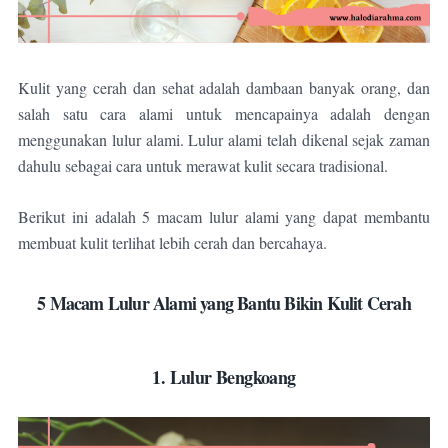
Kulit yang cerah dan sehat adalah dambaan banyak orang, dan
salah satu cara alami untuk mencapainya adalah dengan
menggunakan lulur alami. Lulur alami telah dikenal sejak zaman
dahulu sebagai cara untuk merawat kulit secara tradisional.
Berikut ini adalah 5 macam lulur alami yang dapat membantu
membuat kulit terlihat lebih cerah dan bercahaya.
5 Macam Lulur Alami yang Bantu Bikin Kulit Cerah
1. Lulur Bengkoang