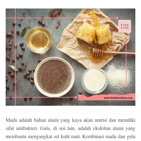
Madu adalah bahan alami yang kaya akan nutrisi dan memiliki
sifat antibakteri. Gula, di sisi lain, adalah eksfolian alami yang
membantu mengangkat sel kulit mati. Kombinasi madu dan gula