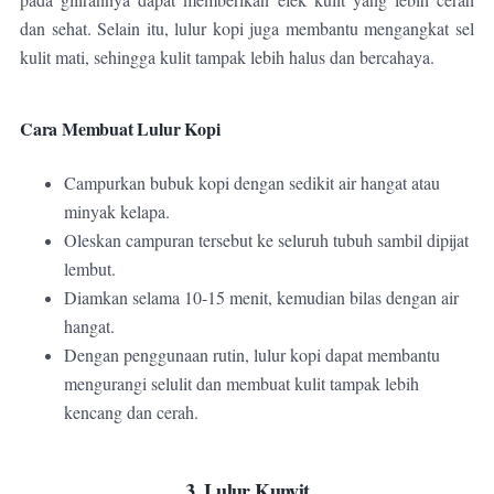
dan sehat. Selain itu, lulur kopi juga membantu mengangkat sel
kulit mati, sehingga kulit tampak lebih halus dan bercahaya.
Cara Membuat Lulur Kopi
Campurkan bubuk kopi dengan sedikit air hangat atau
minyak kelapa.
Oleskan campuran tersebut ke seluruh tubuh sambil dipijat
lembut.
Diamkan selama 10-15 menit, kemudian bilas dengan air
hangat.
Dengan penggunaan rutin, lulur kopi dapat membantu
mengurangi selulit dan membuat kulit tampak lebih
kencang dan cerah.
3. Lulur Kunyit